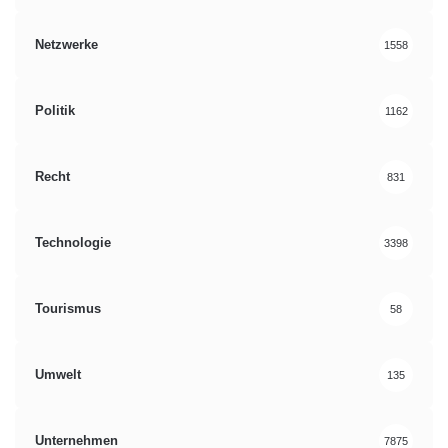
Netzwerke
1558
Politik
1162
Recht
831
Technologie
3398
Tourismus
58
Umwelt
135
Unternehmen
7875