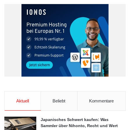
Aktuell
Beliebt
Kommentare
Japanisches Schwert kaufen: Was
Sammler über Nihonto, Recht und Wert