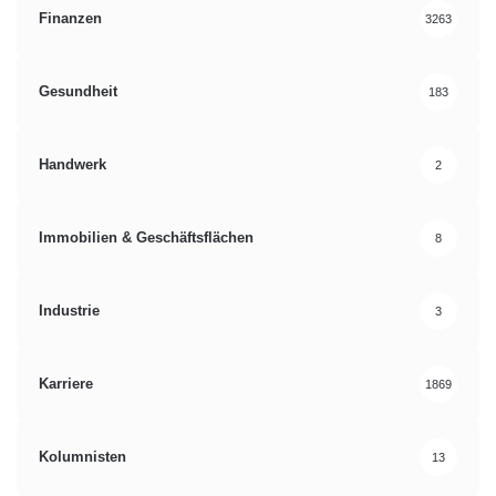
Finanzen
3263
Gesundheit
183
Handwerk
2
Immobilien & Geschäftsflächen
8
Industrie
3
Karriere
1869
Kolumnisten
13