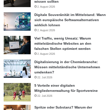
wissen sollten
2. August 2026
Digitale Souveränität im Mittelstand: Wann
sich europäische Softwarealternativen
wirklich lohnen
2. August 2026
Viel Traffic, wenig Umsatz: Warum
mittelständische Websites an den
falschen Stellen optimiert werden
2. August 2026
Digitalisierung in der Chemiebranche:
Müssen mittelständische Unternehmen
umdenken?
22. Juli 2026
5 Vorteile einer digitalen
Mitgliederverwaltung für Sportvereine
22. Juli 2026
Spritze oder Substanz? Warum der