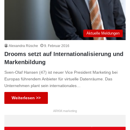
Aktuelle Meldungen
Alexandra Rüsche
9. Februar 2016
Drooms setzt auf Internationalisierung und
Markenbildung
Sven-Olaf Hansen (47) ist neuer Vice President Marketing bei
Europas führendem Anbieter für virtuelle Datenräume. Das
Unternehmen plant sein internationales…
Weiterlesen >>
ARKM.marketing