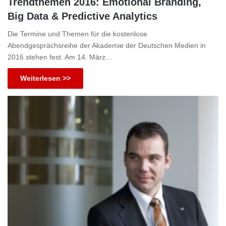
Trendthemen 2016: Emotional Branding,
Big Data & Predictive Analytics
Die Termine und Themen für die kostenlose
Abendgesprächsreihe der Akademie der Deutschen Medien in
2016 stehen fest. Am 14. März…
Weiterlesen >>