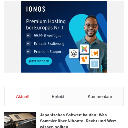
Aktuell
Beliebt
Kommentare
Japanisches Schwert kaufen: Was
Sammler über Nihonto, Recht und Wert
wissen sollten