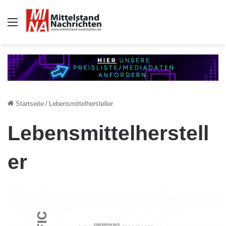
Auswahl
Startseite
/
Lebensmittelhersteller
Lebensmittelherstell
er