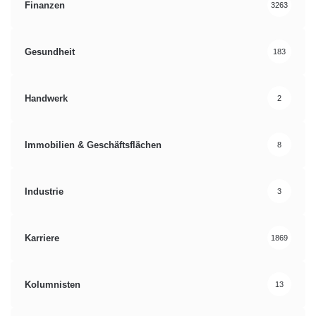
Finanzen
3263
Gesundheit
183
Handwerk
2
Immobilien & Geschäftsflächen
8
Industrie
3
Karriere
1869
Kolumnisten
13