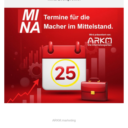
ARKM.marketing