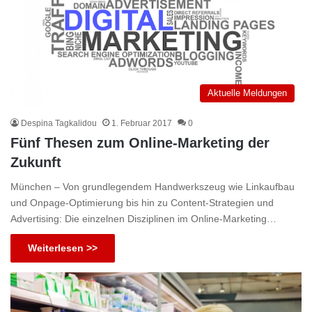
Aktuelle Meldungen
Despina Tagkalidou
1. Februar 2017
0
Fünf Thesen zum Online-Marketing der
Zukunft
München – Von grundlegendem Handwerkszeug wie Linkaufbau
und Onpage-Optimierung bis hin zu Content-Strategien und
Advertising: Die einzelnen Disziplinen im Online-Marketing…
Weiterlesen >>