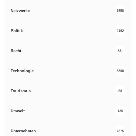
Netzwerke
1558
Politik
1162
Recht
831
Technologie
3398
Tourismus
58
Umwelt
135
Unternehmen
7875