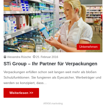
Unternehmen
Alexandra Rüsche
25. Februar 2016
STi Group – Ihr Partner für Verpackungen
Verpackungen erfüllen schon seit langen weit mehr als bloßen
Schutzfunktionen. Sie fungieren als Eyecatcher, Werbeträger und
werden so konzipiert, dass…
Weiterlesen >>
ARKM.marketing