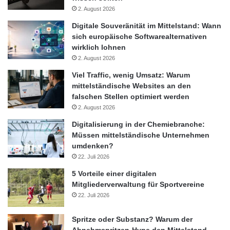
2. August 2026
Digitale Souveränität im Mittelstand: Wann
sich europäische Softwarealternativen
wirklich lohnen
2. August 2026
Viel Traffic, wenig Umsatz: Warum
mittelständische Websites an den
falschen Stellen optimiert werden
2. August 2026
Digitalisierung in der Chemiebranche:
Müssen mittelständische Unternehmen
umdenken?
22. Juli 2026
5 Vorteile einer digitalen
Mitgliederverwaltung für Sportvereine
22. Juli 2026
Spritze oder Substanz? Warum der