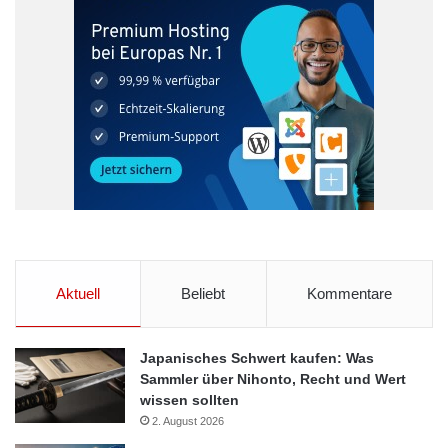
Aktuell
Beliebt
Kommentare
Japanisches Schwert kaufen: Was
Sammler über Nihonto, Recht und Wert
wissen sollten
2. August 2026