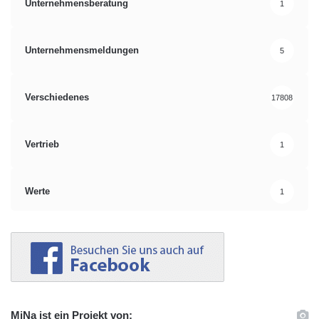
Unternehmensberatung
1
Unternehmensmeldungen
5
Verschiedenes
17808
Vertrieb
1
Werte
1
MiNa ist ein Projekt von: