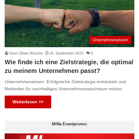
Unternehmerwissen
Sven Oliver Rüsche
26. September 2025
0
Wie finde ich eine Zielstrategie, die optimal
zu meinem Unternehmen passt?
Unternehmerwissen: Erfolgreiche Zielstrategie entwickeln und
Methoden für nachhaltiges Unternehmenswachstum nutzen.
Weiterlesen >>
MiNa Eventpromo: