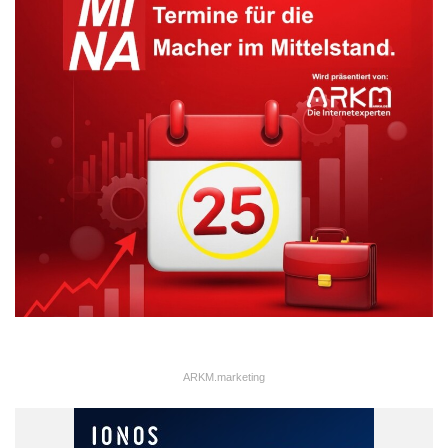
ARKM.marketing