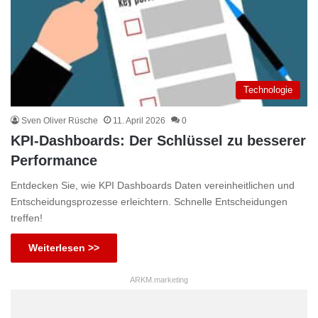
Technologie
Sven Oliver Rüsche
11. April 2026
0
KPI-Dashboards: Der Schlüssel zu besserer
Performance
Entdecken Sie, wie KPI Dashboards Daten vereinheitlichen und
Entscheidungsprozesse erleichtern. Schnelle Entscheidungen
treffen!
Weiterlesen >>
ARKM.marketing