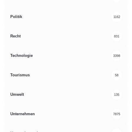
Politik
1162
Recht
831
Technologie
3398
Tourismus
58
Umwelt
135
Unternehmen
7875