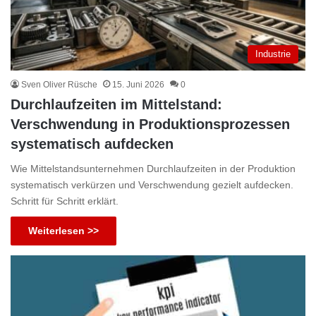
Industrie
Sven Oliver Rüsche
15. Juni 2026
0
Durchlaufzeiten im Mittelstand:
Verschwendung in Produktionsprozessen
systematisch aufdecken
Wie Mittelstandsunternehmen Durchlaufzeiten in der Produktion
systematisch verkürzen und Verschwendung gezielt aufdecken.
Schritt für Schritt erklärt.
Weiterlesen >>