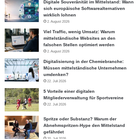
Digitale Souveränität im Mittelstand: Wann
sich europäische Softwarealternativen
wirklich lohnen
2. August 2026
Viel Traffic, wenig Umsatz: Warum
mittelständische Websites an den
falschen Stellen optimiert werden
2. August 2026
Digitalisierung in der Chemiebranche:
Müssen mittelständische Unternehmen
umdenken?
22. Juli 2026
5 Vorteile einer digitalen
Mitgliederverwaltung für Sportvereine
22. Juli 2026
Spritze oder Substanz? Warum der
Abnehmspritzen-Hype den Mittelstand
gefährdet
20. Juli 2026