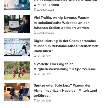
wirklich lohnen
2. August 2026
Viel Traffic, wenig Umsatz: Warum
mittelständische Websites an den
falschen Stellen optimiert werden
2. August 2026
Digitalisierung in der Chemiebranche:
Müssen mittelständische Unternehmen
umdenken?
22. Juli 2026
5 Vorteile einer digitalen
Mitgliederverwaltung für Sportvereine
22. Juli 2026
Spritze oder Substanz? Warum der
Abnehmspritzen-Hype den Mittelstand
gefährdet
20. Juli 2026