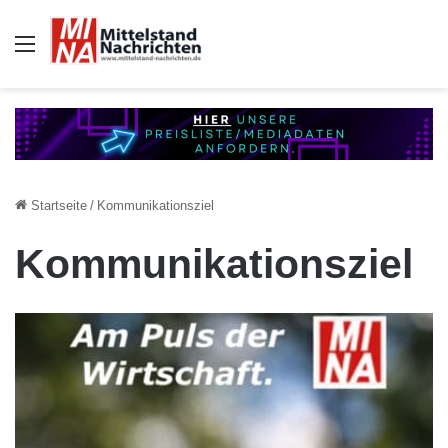
Auswahl
Startseite
/
Kommunikationsziel
Kommunikationsziel