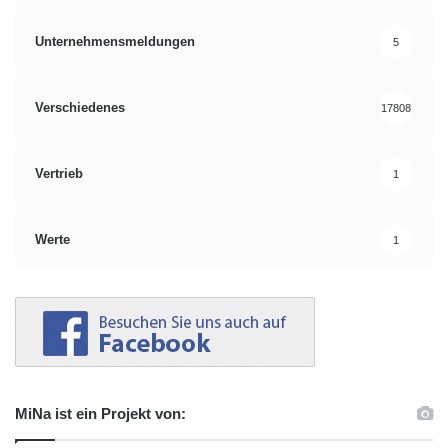
Unternehmensmeldungen
5
Verschiedenes
17808
Vertrieb
1
Werte
1
MiNa ist ein Projekt von: