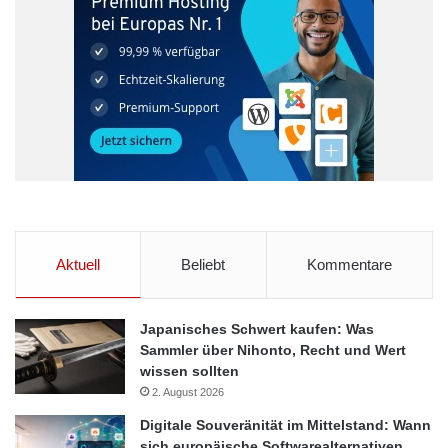
Aktuell
Beliebt
Kommentare
Japanisches Schwert kaufen: Was
Sammler über Nihonto, Recht und Wert
wissen sollten
2. August 2026
Digitale Souveränität im Mittelstand: Wann
sich europäische Softwarealternativen