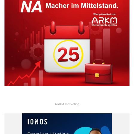
ARKM.marketing