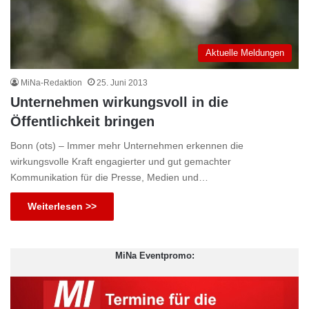
Aktuelle Meldungen
MiNa-Redaktion
25. Juni 2013
Unternehmen wirkungsvoll in die
Öffentlichkeit bringen
Bonn (ots) – Immer mehr Unternehmen erkennen die
wirkungsvolle Kraft engagierter und gut gemachter
Kommunikation für die Presse, Medien und…
Weiterlesen >>
MiNa Eventpromo: