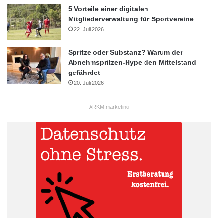
5 Vorteile einer digitalen
Mitgliederverwaltung für Sportvereine
22. Juli 2026
Spritze oder Substanz? Warum der
Abnehmspritzen-Hype den Mittelstand
gefährdet
20. Juli 2026
ARKM.marketing