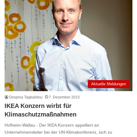
Aktuelle Meldungen
Despina Tagkalidou
7. Dezember 2015
IKEA Konzern wirbt für
Klimaschutzmaßnahmen
Hofheim-Wallau - Der IKEA Konzern appelliert an
Unternehmensleiter bei der UN-Klimakonferenz, sich zu