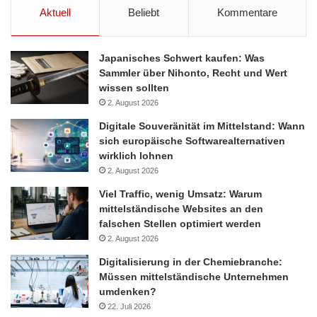
Aktuell
Beliebt
Kommentare
Japanisches Schwert kaufen: Was
Sammler über Nihonto, Recht und Wert
wissen sollten
2. August 2026
Digitale Souveränität im Mittelstand: Wann
sich europäische Softwarealternativen
wirklich lohnen
2. August 2026
Viel Traffic, wenig Umsatz: Warum
mittelständische Websites an den
falschen Stellen optimiert werden
2. August 2026
Digitalisierung in der Chemiebranche:
Müssen mittelständische Unternehmen
umdenken?
22. Juli 2026