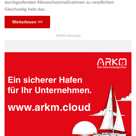
durchgreifenden Klimaschutzmaßnahmen zu verpflichten.
Gleichzeitig hebt das…
Weiterlesen >>
ARKM.marketing