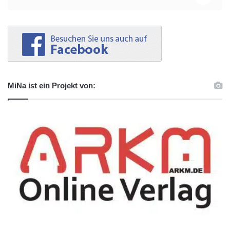
MiNa ist ein Projekt von: