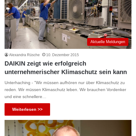
Aktuelle Meldungen
Alexandra Rüsche
10. Dezember 2015
DAIKIN zeigt wie erfolgreich
unternehmerischer Klimaschutz sein kann
Unterhaching - "Wir müssen aufhören nur über Klimaschutz zu
reden. Wir müssen Klimaschutz leben. Wir brauchen Vordenker
und eine schnellere…
Weiterlesen >>