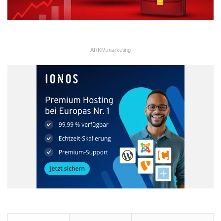
ARKM.marketing