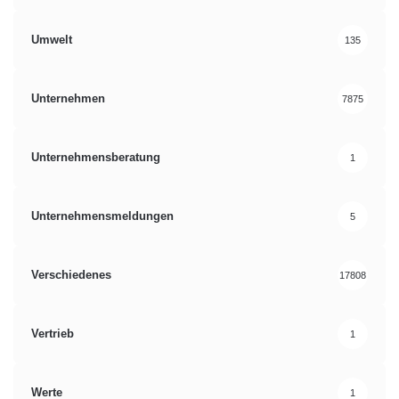
Umwelt
135
Unternehmen
7875
Unternehmensberatung
1
Unternehmensmeldungen
5
Verschiedenes
17808
Vertrieb
1
Werte
1