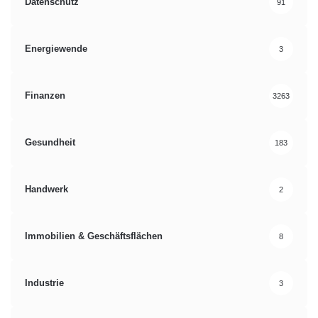
Datenschutz
91
Energiewende
3
Finanzen
3263
Gesundheit
183
Handwerk
2
Immobilien & Geschäftsflächen
8
Industrie
3