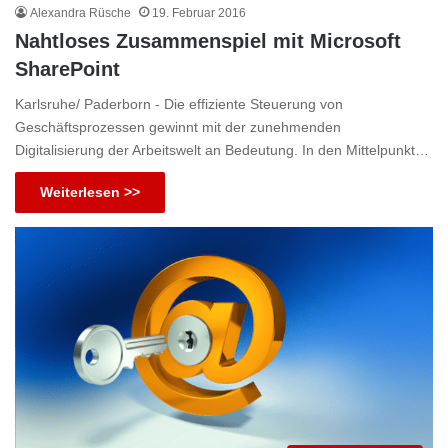
Alexandra Rüsche
19. Februar 2016
Nahtloses Zusammenspiel mit Microsoft
SharePoint
Karlsruhe/ Paderborn - Die effiziente Steuerung von
Geschäftsprozessen gewinnt mit der zunehmenden
Digitalisierung der Arbeitswelt an Bedeutung. In den Mittelpunkt…
Weiterlesen >>