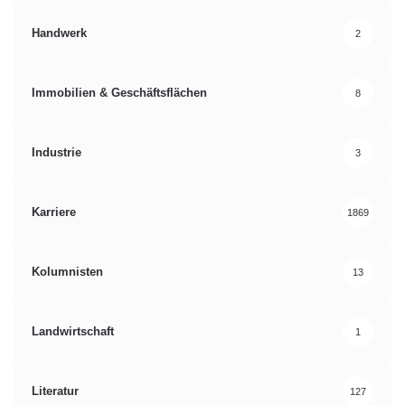
Handwerk
2
Immobilien & Geschäftsflächen
8
Industrie
3
Karriere
1869
Kolumnisten
13
Landwirtschaft
1
Literatur
127