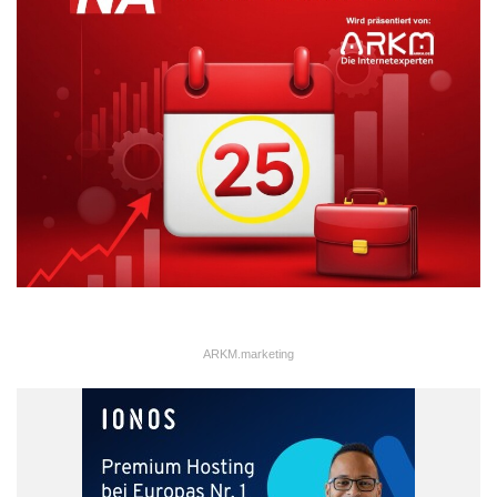
ARKM.marketing