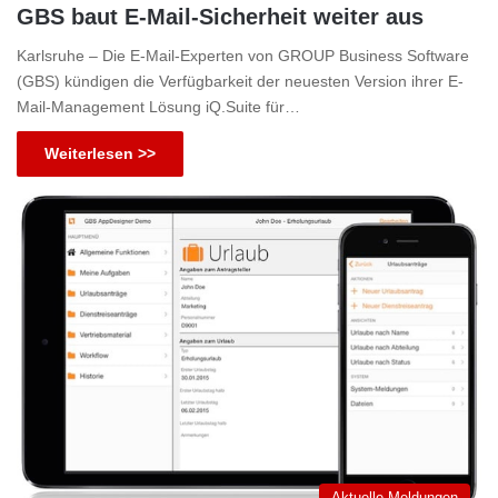
GBS baut E-Mail-Sicherheit weiter aus
Karlsruhe – Die E-Mail-Experten von GROUP Business Software
(GBS) kündigen die Verfügbarkeit der neuesten Version ihrer E-
Mail-Management Lösung iQ.Suite für…
Weiterlesen >>
Aktuelle Meldungen