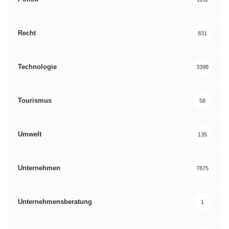
Recht
831
Technologie
3398
Tourismus
58
Umwelt
135
Unternehmen
7875
Unternehmensberatung
1