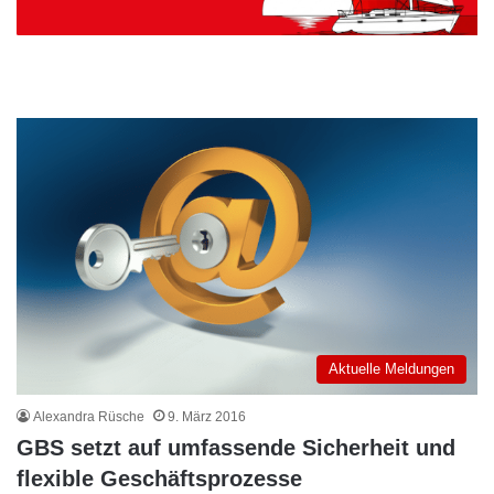
Aktuelle Meldungen
Alexandra Rüsche
9. März 2016
GBS setzt auf umfassende Sicherheit und
flexible Geschäftsprozesse