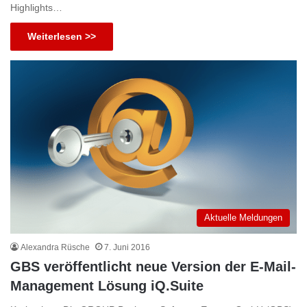
Highlights…
Weiterlesen >>
Aktuelle Meldungen
Alexandra Rüsche
7. Juni 2016
GBS veröffentlicht neue Version der E-Mail-
Management Lösung iQ.Suite