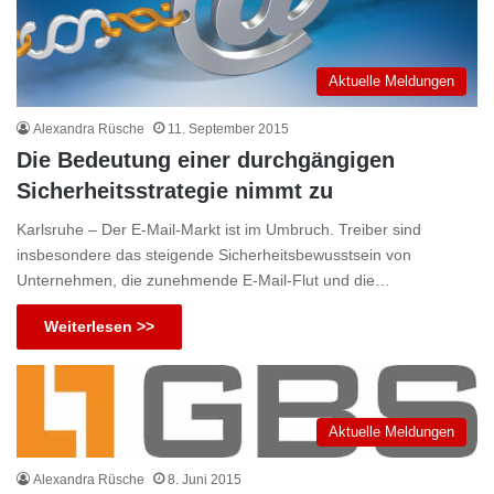
Aktuelle Meldungen
Alexandra Rüsche
11. September 2015
Die Bedeutung einer durchgängigen
Sicherheitsstrategie nimmt zu
Karlsruhe – Der E-Mail-Markt ist im Umbruch. Treiber sind
insbesondere das steigende Sicherheitsbewusstsein von
Unternehmen, die zunehmende E-Mail-Flut und die…
Weiterlesen >>
Aktuelle Meldungen
Alexandra Rüsche
8. Juni 2015