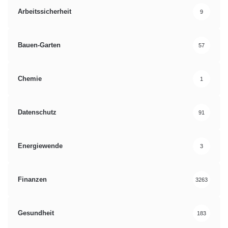
Arbeitssicherheit
9
Bauen-Garten
57
Chemie
1
Datenschutz
91
Energiewende
3
Finanzen
3263
Gesundheit
183