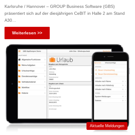
Karlsruhe / Hannover – GROUP Business Software (GBS)
präsentiert sich auf der diesjährigen CeBIT in Halle 2 am Stand
A30…
Weiterlesen >>
Aktuelle Meldungen