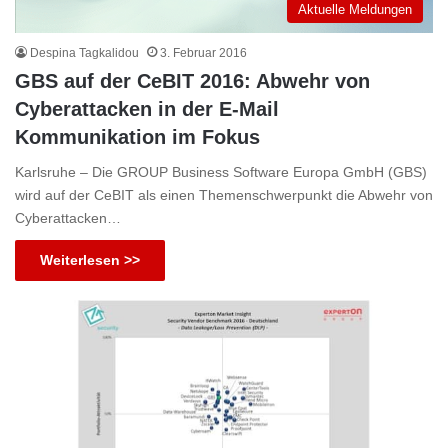
Aktuelle Meldungen
Despina Tagkalidou
3. Februar 2016
GBS auf der CeBIT 2016: Abwehr von
Cyberattacken in der E-Mail
Kommunikation im Fokus
Karlsruhe – Die GROUP Business Software Europa GmbH (GBS)
wird auf der CeBIT als einen Themenschwerpunkt die Abwehr von
Cyberattacken…
Weiterlesen >>