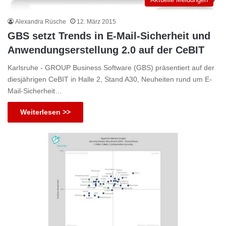
Alexandra Rüsche
12. März 2015
GBS setzt Trends in E-Mail-Sicherheit und
Anwendungserstellung 2.0 auf der CeBIT
Karlsruhe - GROUP Business Software (GBS) präsentiert auf der
diesjährigen CeBIT in Halle 2, Stand A30, Neuheiten rund um E-
Mail-Sicherheit…
Weiterlesen >>