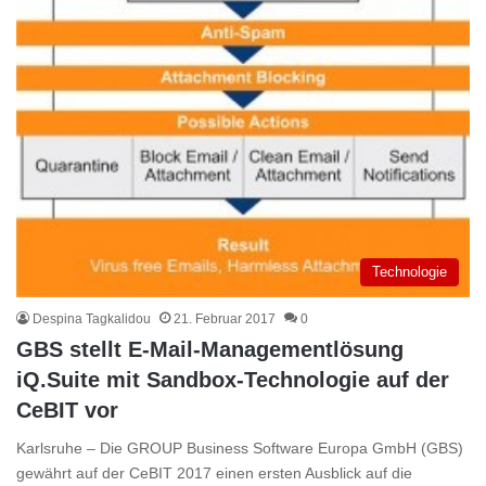
Technologie
Despina Tagkalidou
21. Februar 2017
0
GBS stellt E-Mail-Managementlösung
iQ.Suite mit Sandbox-Technologie auf der
CeBIT vor
Karlsruhe – Die GROUP Business Software Europa GmbH (GBS)
gewährt auf der CeBIT 2017 einen ersten Ausblick auf die