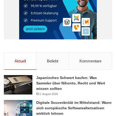
Aktuell
Beliebt
Kommentare
Japanisches Schwert kaufen: Was
Sammler über Nihonto, Recht und Wert
wissen sollten
2. August 2026
Digitale Souveränität im Mittelstand: Wann
sich europäische Softwarealternativen
wirklich lohnen