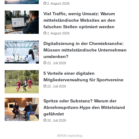
2. August 2026
Viel Traffic, wenig Umsatz: Warum
mittelständische Websites an den
falschen Stellen optimiert werden
2. August 2026
Digitalisierung in der Chemiebranche:
Müssen mittelständische Unternehmen
umdenken?
22. Juli 2026
5 Vorteile einer digitalen
Mitgliederverwaltung für Sportvereine
22. Juli 2026
Spritze oder Substanz? Warum der
Abnehmspritzen-Hype den Mittelstand
gefährdet
20. Juli 2026
ARKM.marketing