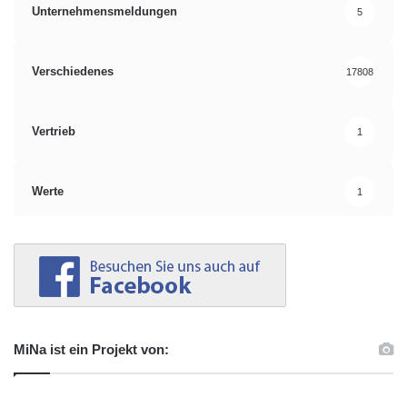
Unternehmensmeldungen
5
Verschiedenes
17808
Vertrieb
1
Werte
1
MiNa ist ein Projekt von: