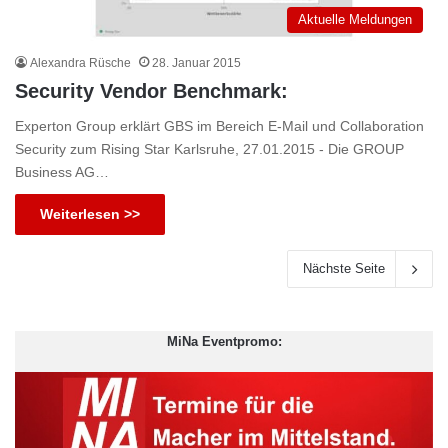
Aktuelle Meldungen
Alexandra Rüsche
28. Januar 2015
Security Vendor Benchmark:
Experton Group erklärt GBS im Bereich E-Mail und Collaboration
Security zum Rising Star Karlsruhe, 27.01.2015 - Die GROUP
Business AG…
Weiterlesen >>
Nächste Seite
MiNa Eventpromo: