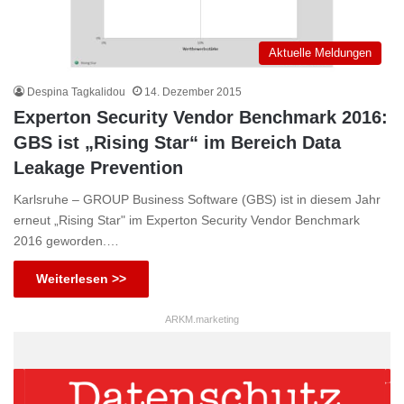
Aktuelle Meldungen
Despina Tagkalidou
14. Dezember 2015
Experton Security Vendor Benchmark 2016:
GBS ist „Rising Star“ im Bereich Data
Leakage Prevention
Karlsruhe – GROUP Business Software (GBS) ist in diesem Jahr
erneut „Rising Star" im Experton Security Vendor Benchmark
2016 geworden.…
Weiterlesen >>
ARKM.marketing