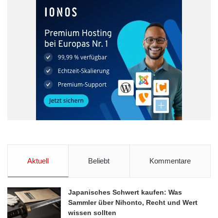
Aktuell
Beliebt
Kommentare
Japanisches Schwert kaufen: Was
Sammler über Nihonto, Recht und Wert
wissen sollten