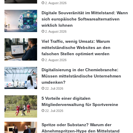
2. August 2026
Digitale Souveränität im Mittelstand: Wann
sich europäische Softwarealternativen
wirklich lohnen
2. August 2026
Viel Traffic, wenig Umsatz: Warum
mittelständische Websites an den
falschen Stellen optimiert werden
2. August 2026
Digitalisierung in der Chemiebranche:
Müssen mittelständische Unternehmen
umdenken?
22. Juli 2026
5 Vorteile einer digitalen
Mitgliederverwaltung für Sportvereine
22. Juli 2026
Spritze oder Substanz? Warum der
Abnehmspritzen-Hype den Mittelstand