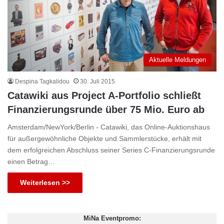
Aktuelle Meldungen
Despina Tagkalidou
30. Juli 2015
Catawiki aus Project A-Portfolio schließt
Finanzierungsrunde über 75 Mio. Euro ab
Amsterdam/NewYork/Berlin - Catawiki, das Online-Auktionshaus
für außergewöhnliche Objekte und Sammlerstücke, erhält mit
dem erfolgreichen Abschluss seiner Series C-Finanzierungsrunde
einen Betrag…
Weiterlesen >>
MiNa Eventpromo: