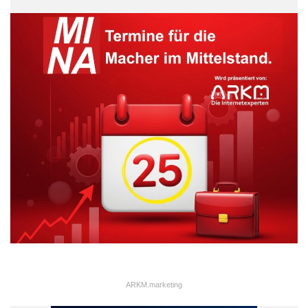
ARKM.marketing