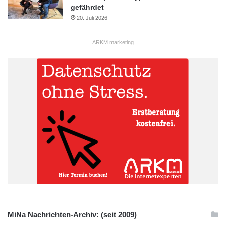
gefährdet
20. Juli 2026
ARKM.marketing
MiNa Nachrichten-Archiv: (seit 2009)