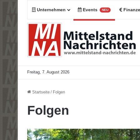
Unternehmen
Events
Finanz
NEU
Freitag, 7. August 2026
Startseite
/
Folgen
Folgen