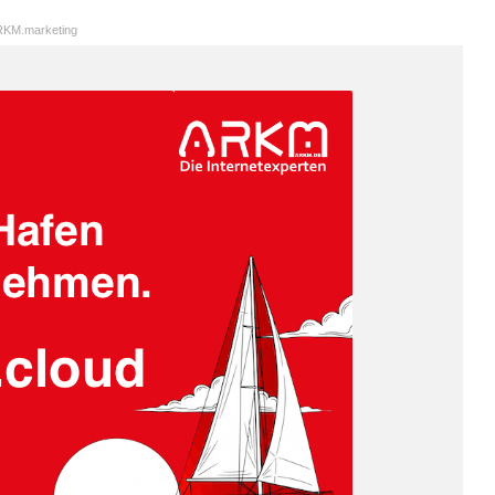
KM.marketing