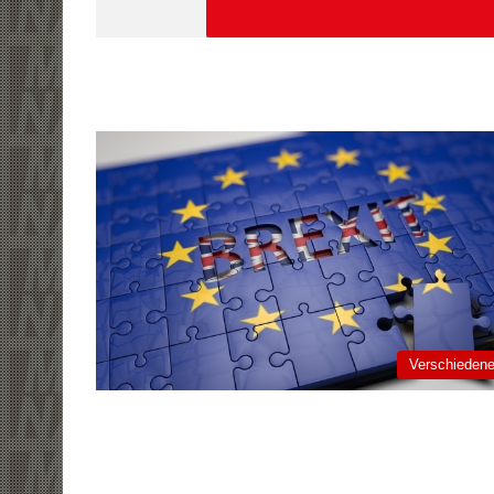
Verschieden