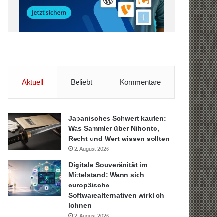
Aktuell
Beliebt
Kommentare
Japanisches Schwert kaufen:
Was Sammler über Nihonto,
Recht und Wert wissen sollten
2. August 2026
Digitale Souveränität im
Mittelstand: Wann sich
europäische
Softwarealternativen wirklich
lohnen
2. August 2026