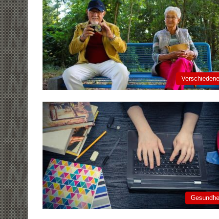
Verschieden
Gesundhe