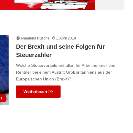
Annalena Rüsche
1. April 2019
Der Brexit und seine Folgen für
Steuerzahler
Welche Steuervorteile entfallen für Arbeitnehmer und
Rentner bei einem Austritt Großbritanniens aus der
Europäischen Union (Brexit)?
Weiterlesen >>
es