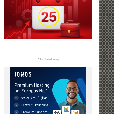
ARKM.marketing