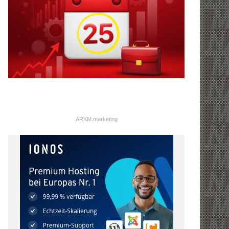
ARKM.marketing