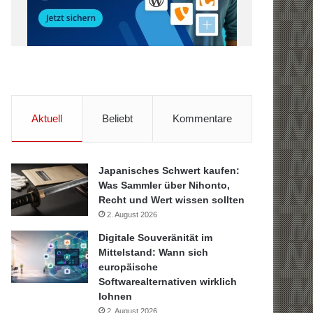
Aktuell
Beliebt
Kommentare
Japanisches Schwert kaufen:
Was Sammler über Nihonto,
Recht und Wert wissen sollten
2. August 2026
Digitale Souveränität im
Mittelstand: Wann sich
europäische
Softwarealternativen wirklich
lohnen
2. August 2026