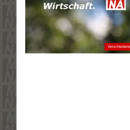
Verschieden