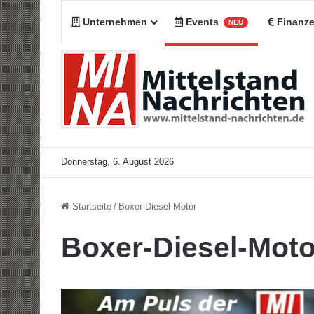
Unternehmen
Events
Finanz
NEU
Donnerstag, 6. August 2026
Startseite
/
Boxer-Diesel-Motor
Boxer-Diesel-Moto