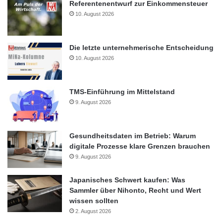
Referentenentwurf zur Einkommensteuer
10. August 2026
Die letzte unternehmerische Entscheidung
10. August 2026
TMS-Einführung im Mittelstand
9. August 2026
Gesundheitsdaten im Betrieb: Warum
digitale Prozesse klare Grenzen brauchen
9. August 2026
Japanisches Schwert kaufen: Was
Sammler über Nihonto, Recht und Wert
wissen sollten
2. August 2026