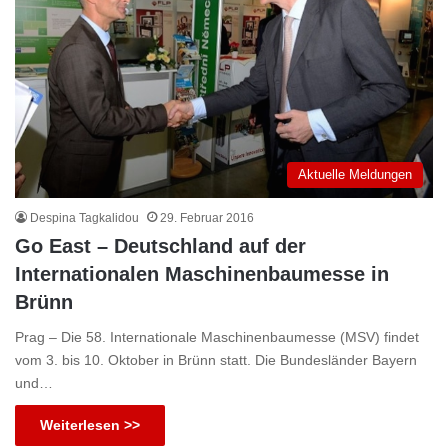
Aktuelle Meldungen
Despina Tagkalidou
29. Februar 2016
Go East – Deutschland auf der
Internationalen Maschinenbaumesse in
Brünn
Prag – Die 58. Internationale Maschinenbaumesse (MSV) findet
vom 3. bis 10. Oktober in Brünn statt. Die Bundesländer Bayern
und…
Weiterlesen >>