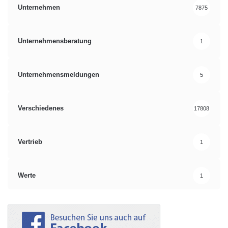
Unternehmen
7875
Unternehmensberatung
1
Unternehmensmeldungen
5
Verschiedenes
17808
Vertrieb
1
Werte
1