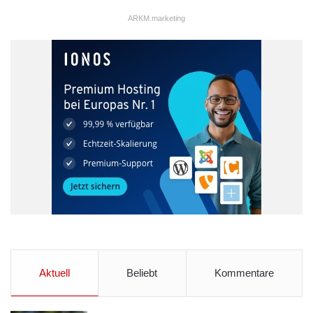
ARKM.marketing
Aktuell
Beliebt
Kommentare