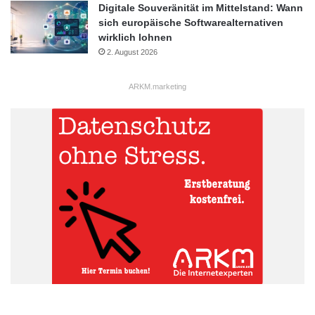
Digitale Souveränität im Mittelstand: Wann
sich europäische Softwarealternativen
wirklich lohnen
2. August 2026
ARKM.marketing