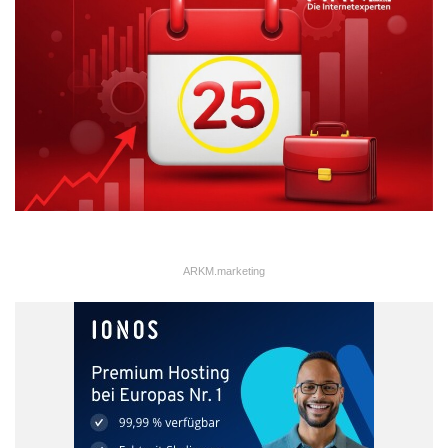
ARKM.marketing