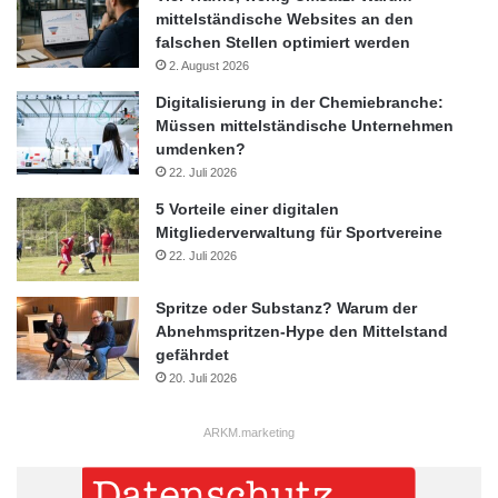
mittelständische Websites an den
falschen Stellen optimiert werden
2. August 2026
Digitalisierung in der Chemiebranche:
Müssen mittelständische Unternehmen
umdenken?
22. Juli 2026
5 Vorteile einer digitalen
Mitgliederverwaltung für Sportvereine
22. Juli 2026
Spritze oder Substanz? Warum der
Abnehmspritzen-Hype den Mittelstand
gefährdet
20. Juli 2026
ARKM.marketing