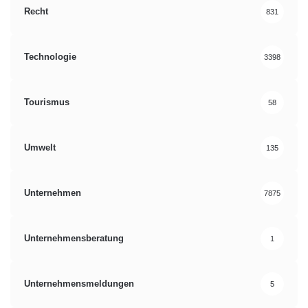
Recht
831
Technologie
3398
Tourismus
58
Umwelt
135
Unternehmen
7875
Unternehmensberatung
1
Unternehmensmeldungen
5