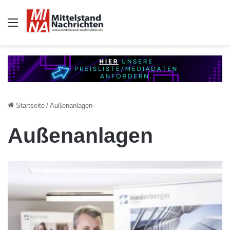
Auswahl
Startseite
/
Außenanlagen
Außenanlagen