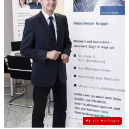
Aktuelle Meldungen