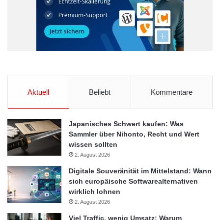
Aktuell
Beliebt
Kommentare
Japanisches Schwert kaufen: Was
Sammler über Nihonto, Recht und Wert
wissen sollten
2. August 2026
Digitale Souveränität im Mittelstand: Wann
sich europäische Softwarealternativen
wirklich lohnen
2. August 2026
Viel Traffic, wenig Umsatz: Warum