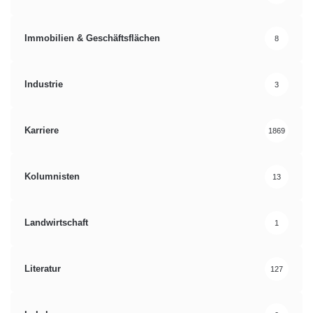
Immobilien & Geschäftsflächen
8
Industrie
3
Karriere
1869
Kolumnisten
13
Landwirtschaft
1
Literatur
127