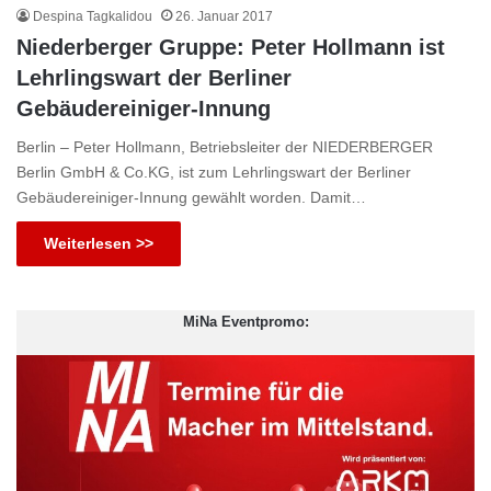
Despina Tagkalidou
26. Januar 2017
Niederberger Gruppe: Peter Hollmann ist
Lehrlingswart der Berliner
Gebäudereiniger-Innung
Berlin – Peter Hollmann, Betriebsleiter der NIEDERBERGER
Berlin GmbH & Co.KG, ist zum Lehrlingswart der Berliner
Gebäudereiniger-Innung gewählt worden. Damit…
Weiterlesen >>
MiNa Eventpromo: