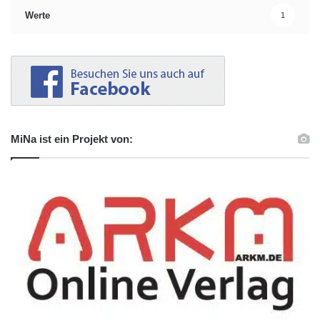
Werte
1
MiNa ist ein Projekt von: