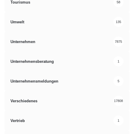
Tourismus
58
Umwelt
135
Unternehmen
7875
Unternehmensberatung
1
Unternehmensmeldungen
5
Verschiedenes
17808
Vertrieb
1