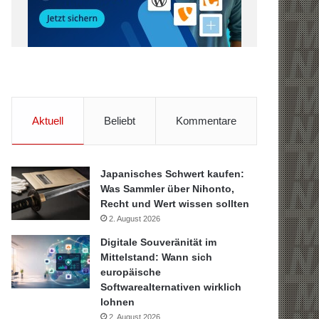
Aktuell
Beliebt
Kommentare
Japanisches Schwert kaufen:
Was Sammler über Nihonto,
Recht und Wert wissen sollten
2. August 2026
Digitale Souveränität im
Mittelstand: Wann sich
europäische
Softwarealternativen wirklich
lohnen
2. August 2026