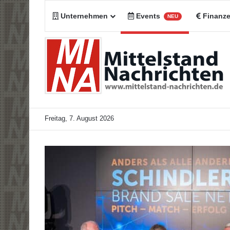
Unternehmen
Events
Finanz
NEU
Freitag, 7. August 2026