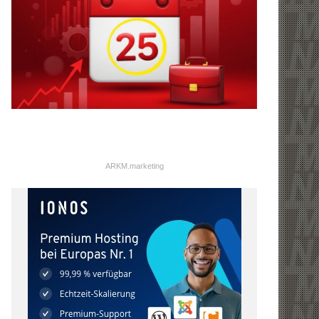
ARKM.marketing