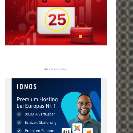
ARKM.marketing