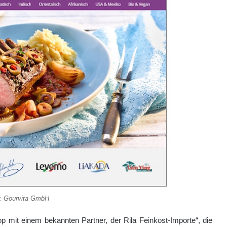
e: Gourvita GmbH
op mit einem bekannten Partner, der Rila Feinkost-Importe“, die