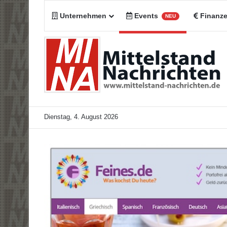
Unternehmen
Events
Finanz
NEU
Dienstag, 4. August 2026