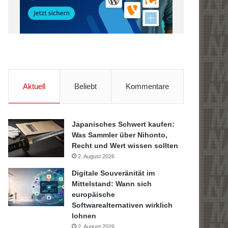
Aktuell
Beliebt
Kommentare
Japanisches Schwert kaufen:
Was Sammler über Nihonto,
Recht und Wert wissen sollten
2. August 2026
Digitale Souveränität im
Mittelstand: Wann sich
europäische
Softwarealternativen wirklich
lohnen
2. August 2026