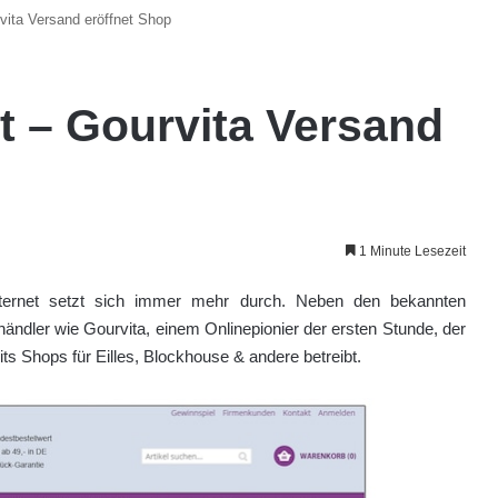
vita Versand eröffnet Shop
t – Gourvita Versand
1 Minute Lesezeit
ternet setzt sich immer mehr durch. Neben den bekannten
händler wie Gourvita, einem Onlinepionier der ersten Stunde, der
ts Shops für Eilles, Blockhouse & andere betreibt.