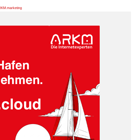
KM.marketing