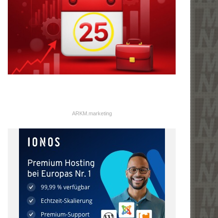
ARKM.marketing