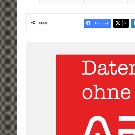
Teilen
Facebook
X