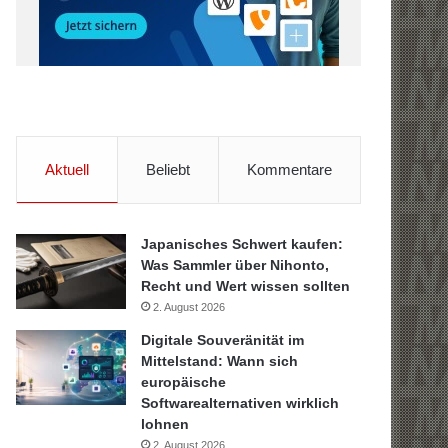
Aktuell
Beliebt
Kommentare
Japanisches Schwert kaufen:
Was Sammler über Nihonto,
Recht und Wert wissen sollten
2. August 2026
Digitale Souveränität im
Mittelstand: Wann sich
europäische
Softwarealternativen wirklich
lohnen
2. August 2026