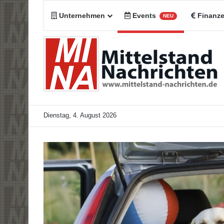
Unternehmen
Events
Finanz
NEU
Dienstag, 4. August 2026