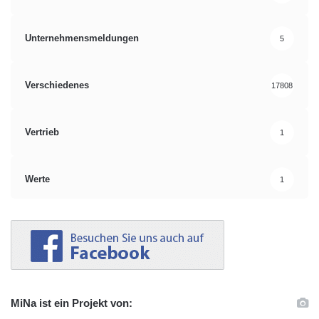
Unternehmensmeldungen
5
Verschiedenes
17808
Vertrieb
1
Werte
1
MiNa ist ein Projekt von: