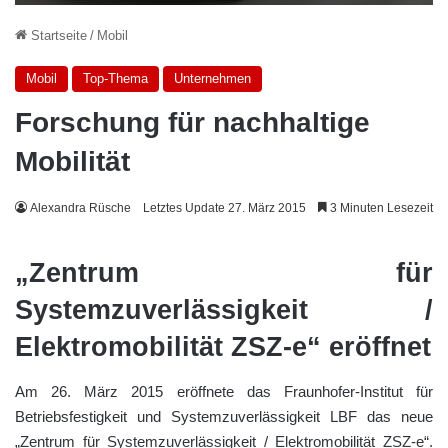
Startseite
/
Mobil
Mobil
Top-Thema
Unternehmen
Forschung für nachhaltige
Mobilität
Alexandra Rüsche
Letztes Update 27. März 2015
3 Minuten Lesezeit
„Zentrum für
Systemzuverlässigkeit /
Elektromobilität ZSZ-e“ eröffnet
Am 26. März 2015 eröffnete das Fraunhofer-Institut für
Betriebsfestigkeit und Systemzuverlässigkeit LBF das neue
„Zentrum für Systemzuverlässigkeit / Elektromobilität ZSZ-e“.