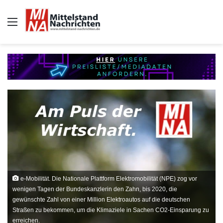
Auswahl
e-Mobilität. Die Nationale Plattform Elektromobilität (NPE) zog vor
wenigen Tagen der Bundeskanzlerin den Zahn, bis 2020, die
gewünschte Zahl von einer Million Elektroautos auf die deutschen
Straßen zu bekommen, um die Klimaziele in Sachen CO2-Einsparung zu
erreichen.