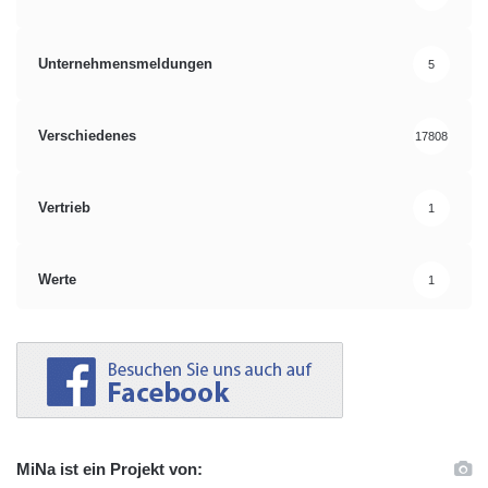
Unternehmensmeldungen
5
Verschiedenes
17808
Vertrieb
1
Werte
1
MiNa ist ein Projekt von: