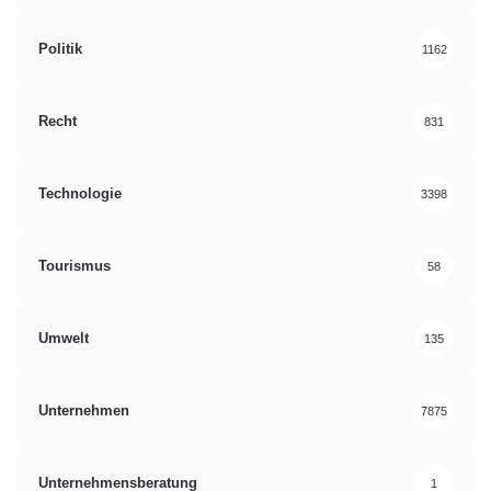
Politik
1162
Recht
831
Technologie
3398
Tourismus
58
Umwelt
135
Unternehmen
7875
Unternehmensberatung
1