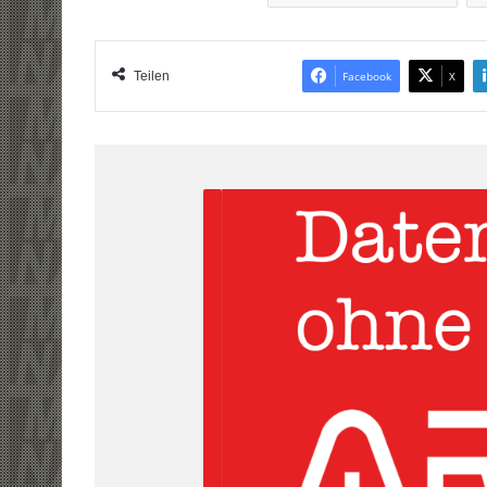
Teilen
Facebook
X