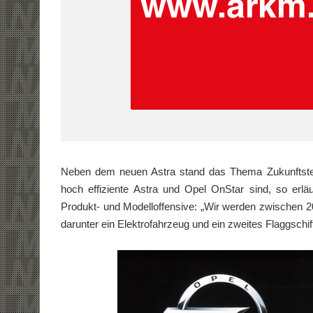
Neben dem neuen Astra stand das Thema Zukunftstec
hoch effiziente Astra und Opel OnStar sind, so erl
Produkt- und Modelloffensive: „Wir werden zwischen 
darunter ein Elektrofahrzeug und ein zweites Flaggschif