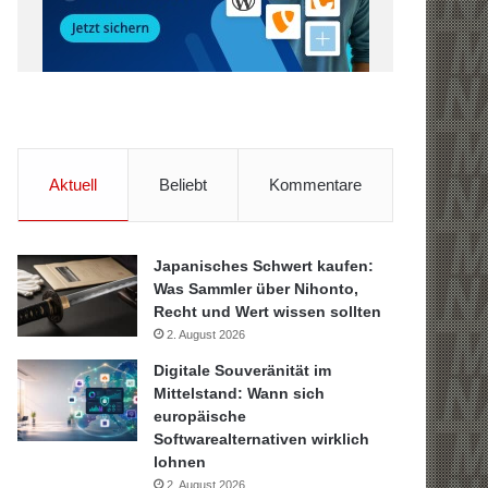
Aktuell
Beliebt
Kommentare
Japanisches Schwert kaufen:
Was Sammler über Nihonto,
Recht und Wert wissen sollten
2. August 2026
Digitale Souveränität im
Mittelstand: Wann sich
europäische
Softwarealternativen wirklich
lohnen
2. August 2026