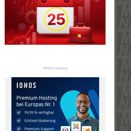
ARKM.marketing