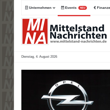
Unternehmen
Events
Finanz
NEU
Dienstag, 4. August 2026