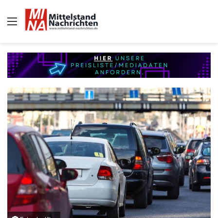
Auswahl