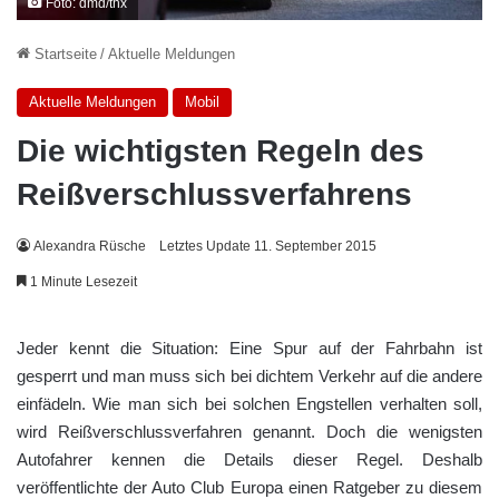
Foto: dmd/thx
Startseite
/
Aktuelle Meldungen
Aktuelle Meldungen
Mobil
Die wichtigsten Regeln des
Reißverschlussverfahrens
Alexandra Rüsche
Letztes Update 11. September 2015
1 Minute Lesezeit
Jeder kennt die Situation: Eine Spur auf der Fahrbahn ist
gesperrt und man muss sich bei dichtem Verkehr auf die andere
einfädeln. Wie man sich bei solchen Engstellen verhalten soll,
wird Reißverschlussverfahren genannt. Doch die wenigsten
Autofahrer kennen die Details dieser Regel. Deshalb
veröffentlichte der Auto Club Europa einen Ratgeber zu diesem