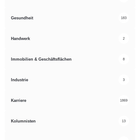
Gesundheit
183
Handwerk
2
Immobilien & Geschäftsflächen
8
Industrie
3
Karriere
1869
Kolumnisten
13