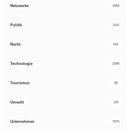
Netzwerke
1558
Politik
1162
Recht
831
Technologie
3398
Tourismus
58
Umwelt
135
Unternehmen
7875