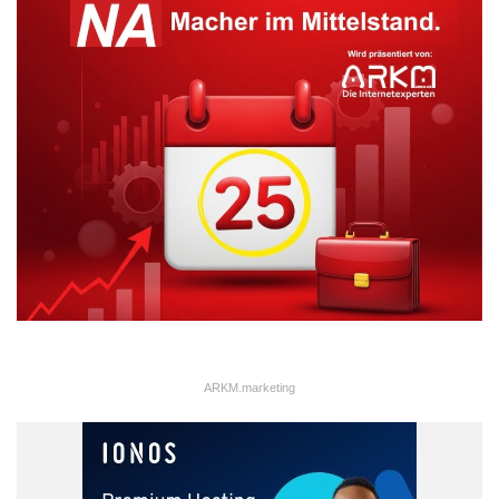
ARKM.marketing
ARKM.marketing