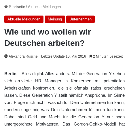
Startseite
/
Aktuelle Meldungen
Aktuelle Meldungen
Meinung
Unternehmen
Wie und wo wollen wir
Deutschen arbeiten?
Alexandra Rüsche
Letztes Update 10. Mai 2016
2 Minuten Lesezeit
Berlin
– Alles digital. Alles anders. Mit der Generation Y sehen
sich arrivierte HR Manager in Konzernen mit potentiellen
Arbeitskräften konfrontiert, die sie oftmals ratlos erscheinen
lassen. Diese Generation Y stellt nämlich Ansprüche. Im Sinne
von: Frage mich nicht, was ich für Dein Unternehmen tun kann,
sondern sage mir, was Dein Unternehmen für mich tun kann.
Dabei sind Geld und Macht für die Generation Y nur noch
untergeordnete Motivatoren. Das Gordon-Gekko-Modell hat