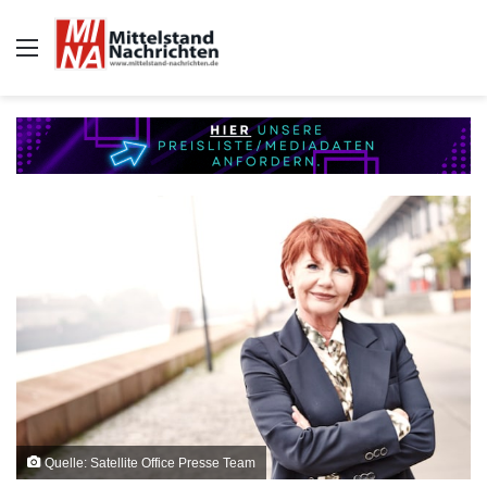
Auswahl
Quelle: Satellite Office Presse Team