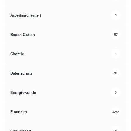
Arbeitssicherheit
9
Bauen-Garten
57
Chemie
1
Datenschutz
91
Energiewende
3
Finanzen
3263