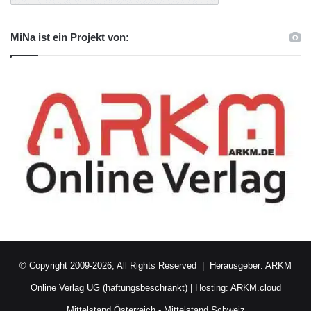
MiNa ist ein Projekt von:
© Copyright 2009-2026, All Rights Reserved | Herausgeber:
ARKM
Online Verlag UG (haftungsbeschränkt)
| Hosting:
ARKM.cloud
Mittelstand Österreich
-
Mittelstand Schweiz