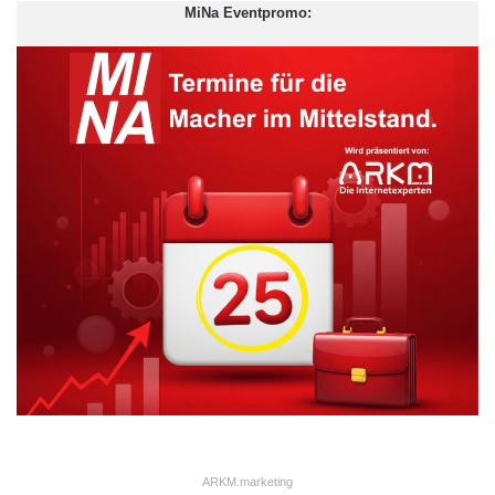
MiNa Eventpromo:
ARKM.marketing
ARKM.marketing