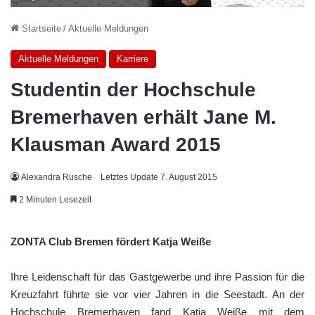
Startseite
/
Aktuelle Meldungen
Aktuelle Meldungen
Karriere
Studentin der Hochschule
Bremerhaven erhält Jane M.
Klausman Award 2015
Alexandra Rüsche
Letztes Update 7. August 2015
2 Minuten Lesezeit
ZONTA Club Bremen fördert Katja Weiße
Ihre Leidenschaft für das Gastgewerbe und ihre Passion für die
Kreuzfahrt führte sie vor vier Jahren in die Seestadt. An der
Hochschule Bremerhaven fand Katja Weiße mit dem