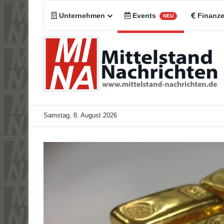
Unternehmen
Events
Finanz
NEU
Samstag, 8. August 2026