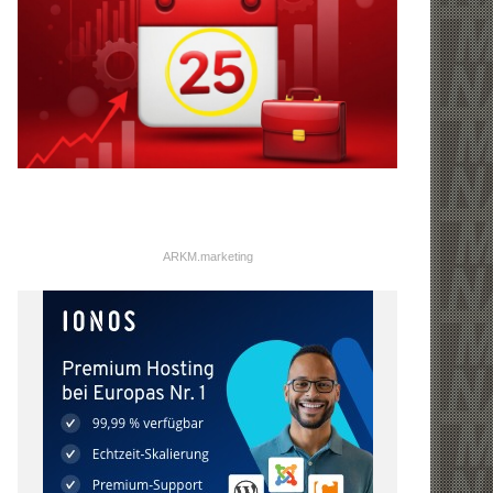
ARKM.marketing