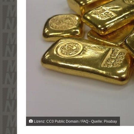
Lizenz: CC0 Public Domain / FAQ - Quelle: Pixabay