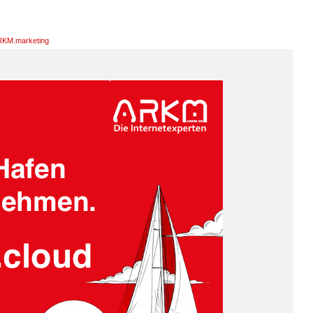
KM.marketing