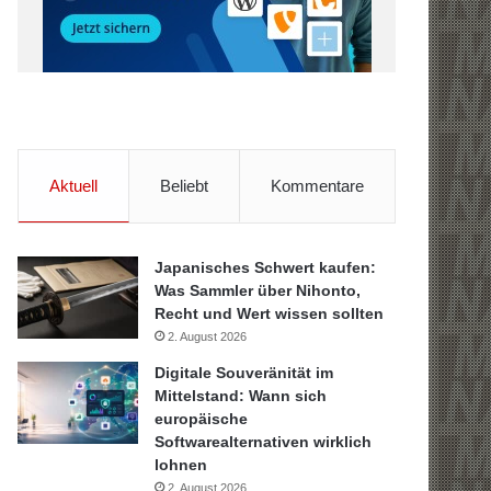
Aktuell
Beliebt
Kommentare
Japanisches Schwert kaufen:
Was Sammler über Nihonto,
Recht und Wert wissen sollten
2. August 2026
Digitale Souveränität im
Mittelstand: Wann sich
europäische
Softwarealternativen wirklich
lohnen
2. August 2026