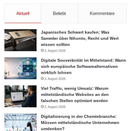
Aktuell
Beliebt
Kommentare
Japanisches Schwert kaufen: Was
Sammler über Nihonto, Recht und Wert
wissen sollten
2. August 2026
Digitale Souveränität im Mittelstand: Wann
sich europäische Softwarealternativen
wirklich lohnen
2. August 2026
Viel Traffic, wenig Umsatz: Warum
mittelständische Websites an den
falschen Stellen optimiert werden
2. August 2026
Digitalisierung in der Chemiebranche:
Müssen mittelständische Unternehmen
umdenken?