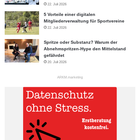
22. Juli 2026
5 Vorteile einer digitalen
Mitgliederverwaltung für Sportvereine
22. Juli 2026
Spritze oder Substanz? Warum der
Abnehmspritzen-Hype den Mittelstand
gefährdet
20. Juli 2026
ARKM.marketing