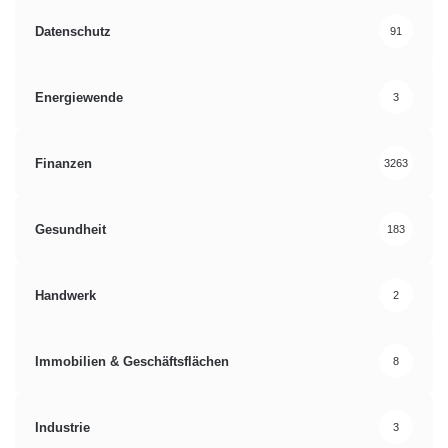
Datenschutz
91
Energiewende
3
Finanzen
3263
Gesundheit
183
Handwerk
2
Immobilien & Geschäftsflächen
8
Industrie
3