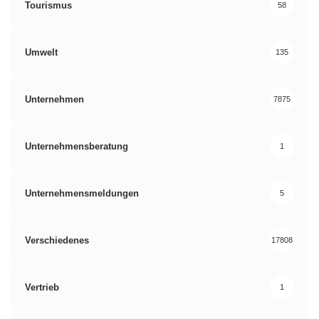
Tourismus
58
Umwelt
135
Unternehmen
7875
Unternehmensberatung
1
Unternehmensmeldungen
5
Verschiedenes
17808
Vertrieb
1