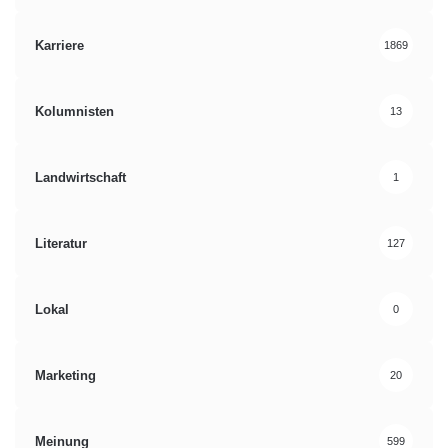
Karriere
1869
Kolumnisten
13
Landwirtschaft
1
Literatur
127
Lokal
0
Marketing
20
Meinung
599