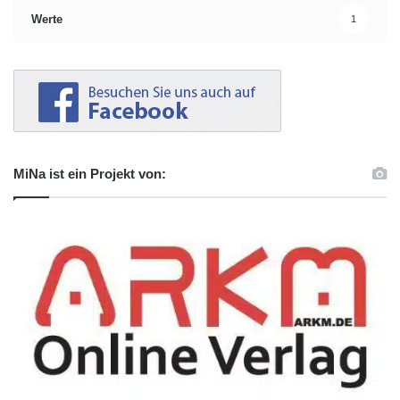
Werte
1
MiNa ist ein Projekt von: