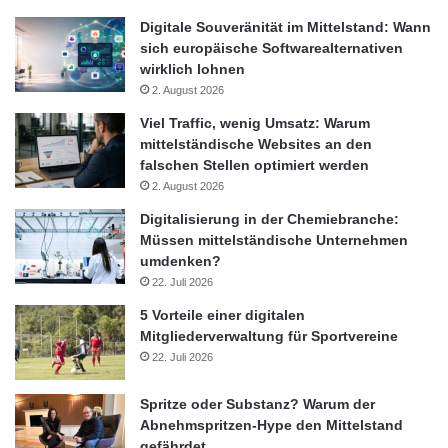
Digitale Souveränität im Mittelstand: Wann
sich europäische Softwarealternativen
wirklich lohnen
2. August 2026
Viel Traffic, wenig Umsatz: Warum
mittelständische Websites an den
falschen Stellen optimiert werden
2. August 2026
Digitalisierung in der Chemiebranche:
Müssen mittelständische Unternehmen
umdenken?
22. Juli 2026
5 Vorteile einer digitalen
Mitgliederverwaltung für Sportvereine
22. Juli 2026
Spritze oder Substanz? Warum der
Abnehmspritzen-Hype den Mittelstand
gefährdet