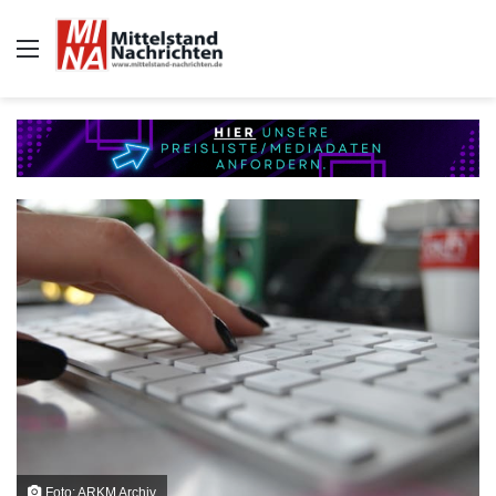
Auswahl
Foto: ARKM Archiv