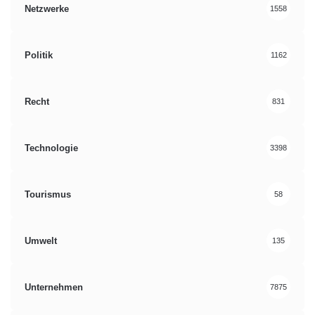
Netzwerke
1558
Politik
1162
Recht
831
Technologie
3398
Tourismus
58
Umwelt
135
Unternehmen
7875