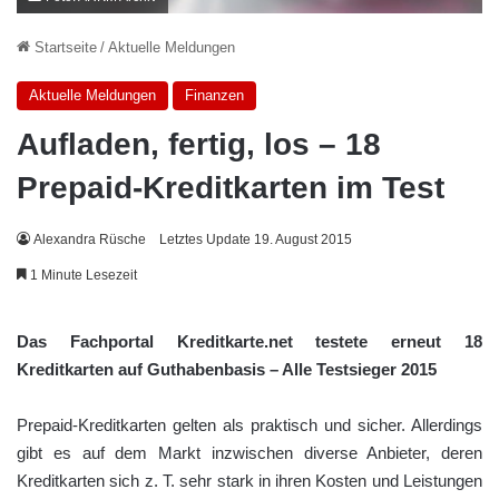
Startseite
/
Aktuelle Meldungen
Aktuelle Meldungen
Finanzen
Aufladen, fertig, los – 18
Prepaid-Kreditkarten im Test
Alexandra Rüsche
Letztes Update 19. August 2015
1 Minute Lesezeit
Das Fachportal Kreditkarte.net testete erneut 18
Kreditkarten auf Guthabenbasis – Alle Testsieger 2015
Prepaid-Kreditkarten gelten als praktisch und sicher. Allerdings
gibt es auf dem Markt inzwischen diverse Anbieter, deren
Kreditkarten sich z. T. sehr stark in ihren Kosten und Leistungen