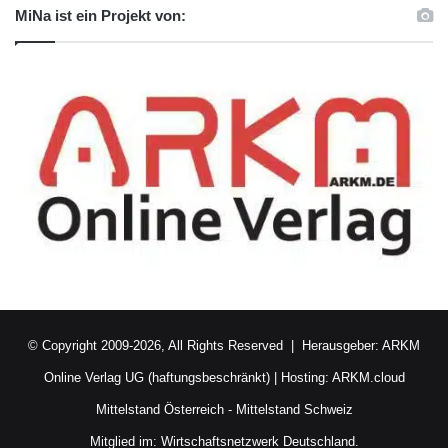
MiNa ist ein Projekt von:
© Copyright 2009-2026, All Rights Reserved | Herausgeber:
ARKM
Online Verlag UG (haftungsbeschränkt)
| Hosting:
ARKM.cloud
Mittelstand Österreich
-
Mittelstand Schweiz
Mitglied im:
Wirtschaftsnetzwerk Deutschland.