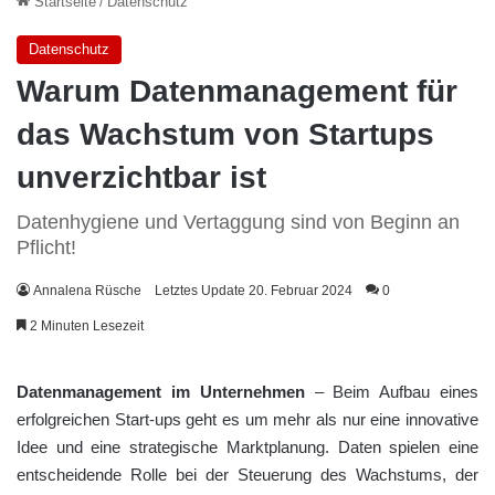
Startseite
/
Datenschutz
Datenschutz
Warum Datenmanagement für
das Wachstum von Startups
unverzichtbar ist
Datenhygiene und Vertaggung sind von Beginn an
Pflicht!
Annalena Rüsche
Letztes Update 20. Februar 2024
0
2 Minuten Lesezeit
Datenmanagement im Unternehmen
– Beim Aufbau eines
erfolgreichen Start-ups geht es um mehr als nur eine innovative
Idee und eine strategische Marktplanung. Daten spielen eine
entscheidende Rolle bei der Steuerung des Wachstums, der