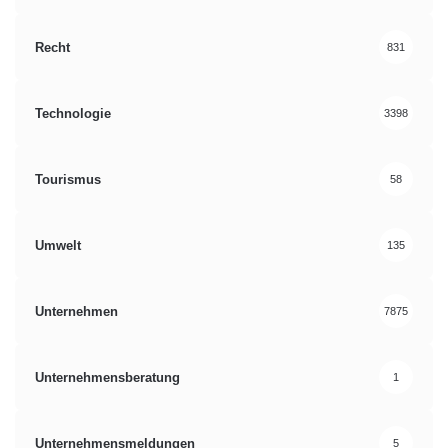
Recht
831
Technologie
3398
Tourismus
58
Umwelt
135
Unternehmen
7875
Unternehmensberatung
1
Unternehmensmeldungen
5