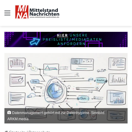
Auswahl
Datenmanagement gehört mit zur Datenhygiene. Sinnbild:
ARKM.media