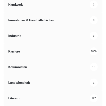
Handwerk
2
Immobilien & Geschäftsflächen
8
Industrie
3
Karriere
1869
Kolumnisten
13
Landwirtschaft
1
Literatur
127