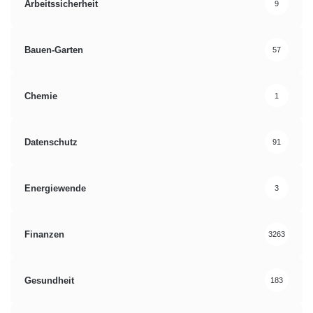
Arbeitssicherheit
9
Bauen-Garten
57
Chemie
1
Datenschutz
91
Energiewende
3
Finanzen
3263
Gesundheit
183