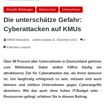
Aktuelle Meldungen
Datenschutz
Unternehmen
Die unterschätze Gefahr:
Cyberattacken auf KMUs
ARKM Newsdesk
Letztes Update 22. Dezember 2021
0
4 Minuten Lesezeit
Über 99 Prozent aller Unternehmen in Deutschland gehören
zum Mittelstand. Dabei stellen KMUs häufig ein
attraktiveres Ziel für Cyberattacken dar, als ihnen bewusst
ist. Um langfristig erfolgreich zu sein, müssen sich auch
kleinere und mittlere Unternehmen gegen Cyberangriffe
absichern. Wie das auch ohne hohes IT-Budget oder -
Ressourcen gelingt, erfahren Sie in diesem Beitrag.