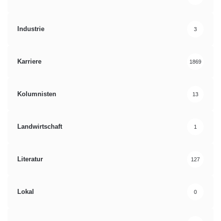
Industrie
3
Karriere
1869
Kolumnisten
13
Landwirtschaft
1
Literatur
127
Lokal
0