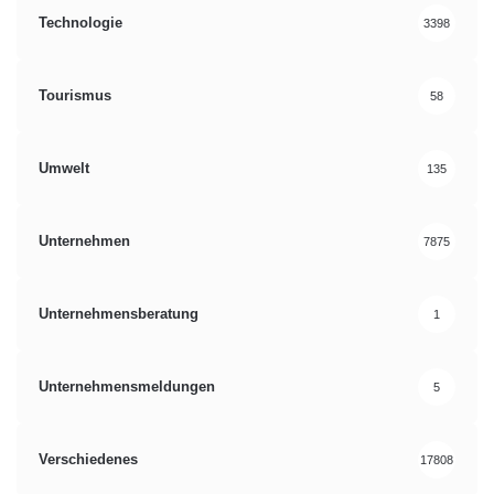
Technologie
3398
Tourismus
58
Umwelt
135
Unternehmen
7875
Unternehmensberatung
1
Unternehmensmeldungen
5
Verschiedenes
17808