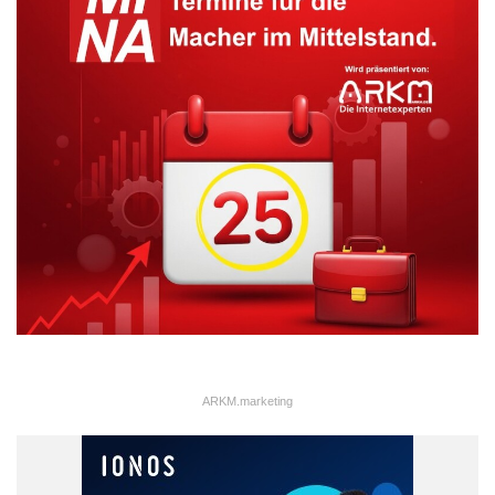
ARKM.marketing
ARKM.marketing