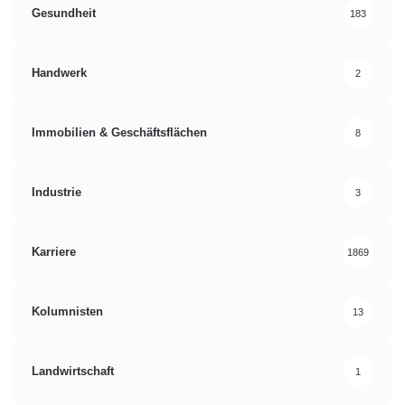
Gesundheit
183
Handwerk
2
Immobilien & Geschäftsflächen
8
Industrie
3
Karriere
1869
Kolumnisten
13
Landwirtschaft
1