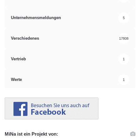
Unternehmensmeldungen
5
Verschiedenes
17808
Vertrieb
1
Werte
1
MiNa ist ein Projekt von: