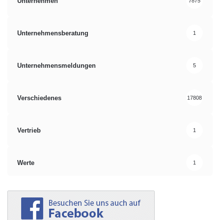
Unternehmen
7875
Unternehmensberatung
1
Unternehmensmeldungen
5
Verschiedenes
17808
Vertrieb
1
Werte
1