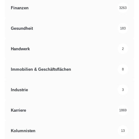
Finanzen
3263
Gesundheit
183
Handwerk
2
Immobilien & Geschäftsflächen
8
Industrie
3
Karriere
1869
Kolumnisten
13