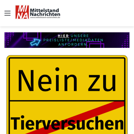
Auswahl