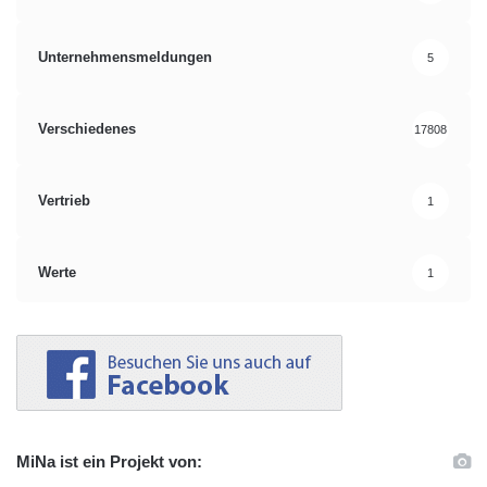
Unternehmensmeldungen
5
Verschiedenes
17808
Vertrieb
1
Werte
1
MiNa ist ein Projekt von: