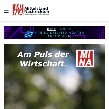
Auswahl