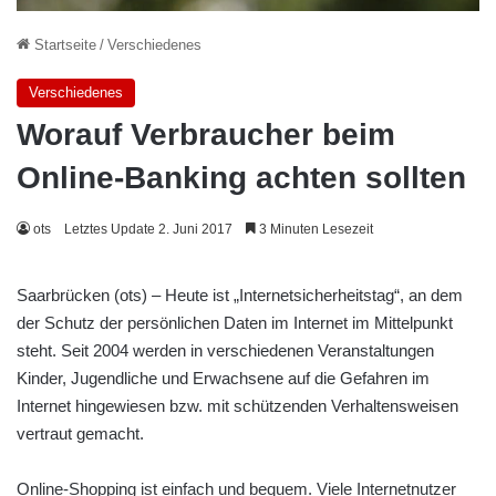
Startseite
/
Verschiedenes
Verschiedenes
Worauf Verbraucher beim
Online-Banking achten sollten
ots
Letztes Update 2. Juni 2017
3 Minuten Lesezeit
Saarbrücken (ots) – Heute ist „Internetsicherheitstag“, an dem
der Schutz der persönlichen Daten im Internet im Mittelpunkt
steht. Seit 2004 werden in verschiedenen Veranstaltungen
Kinder, Jugendliche und Erwachsene auf die Gefahren im
Internet hingewiesen bzw. mit schützenden Verhaltensweisen
vertraut gemacht.
Online-Shopping ist einfach und bequem. Viele Internetnutzer