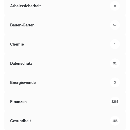
Arbeitssicherheit
9
Bauen-Garten
57
Chemie
1
Datenschutz
91
Energiewende
3
Finanzen
3263
Gesundheit
183