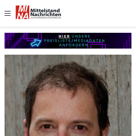
Auswahl