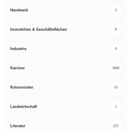
Handwerk
2
Immobilien & Geschäftsflächen
8
Industrie
3
Karriere
1869
Kolumnisten
13
Landwirtschaft
1
Literatur
127