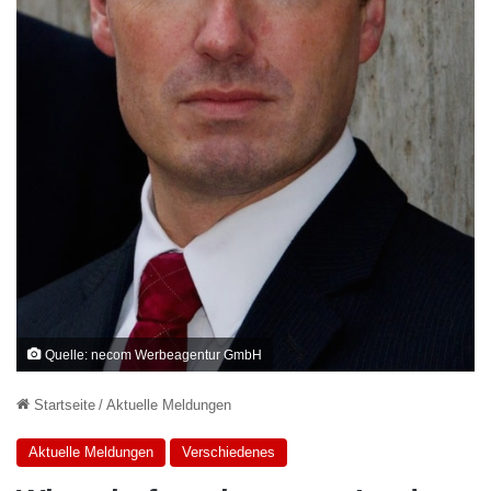
Quelle: necom Werbeagentur GmbH
Startseite
/
Aktuelle Meldungen
Aktuelle Meldungen
Verschiedenes