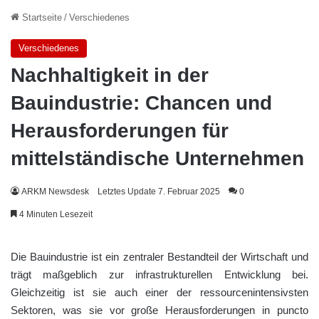
Startseite
/
Verschiedenes
Verschiedenes
Nachhaltigkeit in der
Bauindustrie: Chancen und
Herausforderungen für
mittelständische Unternehmen
ARKM Newsdesk
Letztes Update 7. Februar 2025
0
4 Minuten Lesezeit
Die Bauindustrie ist ein zentraler Bestandteil der Wirtschaft und
trägt maßgeblich zur infrastrukturellen Entwicklung bei.
Gleichzeitig ist sie auch einer der ressourcenintensivsten
Sektoren, was sie vor große Herausforderungen in puncto