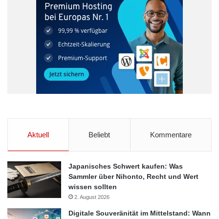
Verabredung
Visitenkarte
Aktuell
Beliebt
Kommentare
Japanisches Schwert kaufen: Was
Sammler über Nihonto, Recht und Wert
wissen sollten
2. August 2026
Digitale Souveränität im Mittelstand: Wann