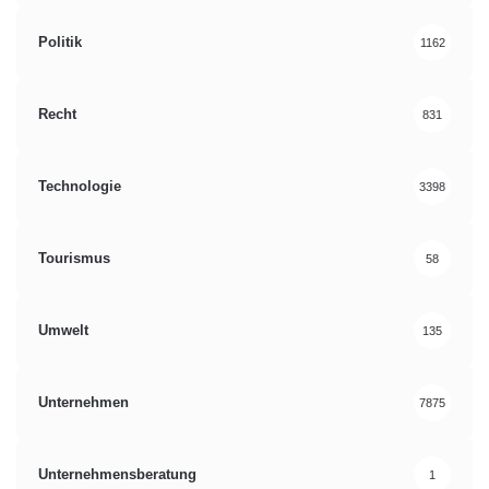
Politik
1162
Recht
831
Technologie
3398
Tourismus
58
Umwelt
135
Unternehmen
7875
Unternehmensberatung
1