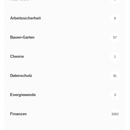
Arbeitssicherheit
9
Bauen-Garten
57
Chemie
1
Datenschutz
91
Energiewende
3
Finanzen
3263