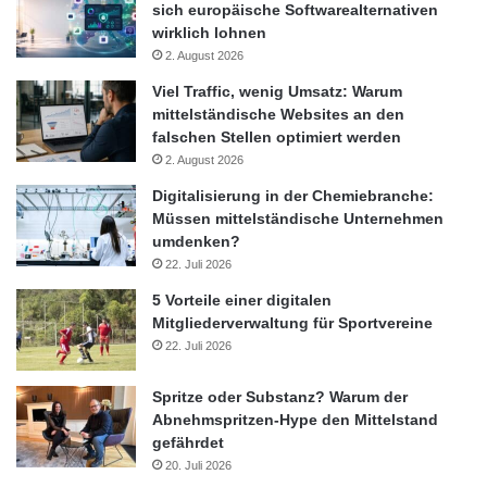
sich europäische Softwarealternativen
wirklich lohnen
2. August 2026
Viel Traffic, wenig Umsatz: Warum
mittelständische Websites an den
falschen Stellen optimiert werden
2. August 2026
Digitalisierung in der Chemiebranche:
Müssen mittelständische Unternehmen
umdenken?
22. Juli 2026
5 Vorteile einer digitalen
Mitgliederverwaltung für Sportvereine
22. Juli 2026
Spritze oder Substanz? Warum der
Abnehmspritzen-Hype den Mittelstand
gefährdet
20. Juli 2026