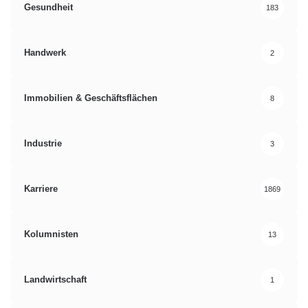
Gesundheit
183
Handwerk
2
Immobilien & Geschäftsflächen
8
Industrie
3
Karriere
1869
Kolumnisten
13
Landwirtschaft
1