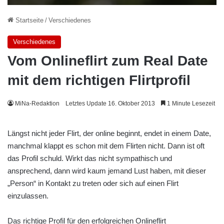
Startseite
/
Verschiedenes
Verschiedenes
Vom Onlineflirt zum Real Date
mit dem richtigen Flirtprofil
MiNa-Redaktion
Letztes Update 16. Oktober 2013
1 Minute Lesezeit
Längst nicht jeder Flirt, der online beginnt, endet in einem Date,
manchmal klappt es schon mit dem Flirten nicht. Dann ist oft
das Profil schuld. Wirkt das nicht sympathisch und
ansprechend, dann wird kaum jemand Lust haben, mit dieser
„Person“ in Kontakt zu treten oder sich auf einen Flirt
einzulassen.
Das richtige Profil für den erfolgreichen Onlineflirt