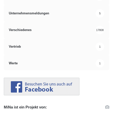
Unternehmensmeldungen
5
Verschiedenes
17808
Vertrieb
1
Werte
1
MiNa ist ein Projekt von: