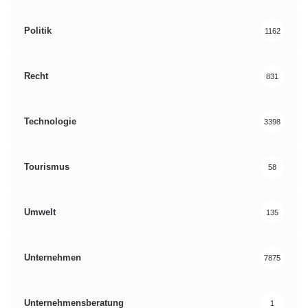
Politik
1162
Recht
831
Technologie
3398
Tourismus
58
Umwelt
135
Unternehmen
7875
Unternehmensberatung
1