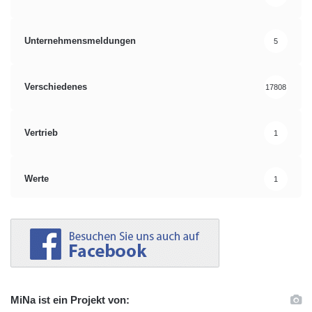
Unternehmensmeldungen
5
Verschiedenes
17808
Vertrieb
1
Werte
1
MiNa ist ein Projekt von: