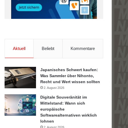
Aktuell
Beliebt
Kommentare
Japanisches Schwert kaufen:
Was Sammler über Nihonto,
Recht und Wert wissen sollten
2. August 2026
Digitale Souveränität im
Mittelstand: Wann sich
europäische
Softwarealternativen wirklich
lohnen
2. August 2026