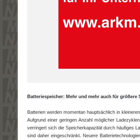
Batteriespeicher: Mehr und mehr auch für größere
Batterien werden momentan hauptsächlich in kleineren
Aufgrund einer geringen Anzahl möglicher Ladezykle
verringert sich die Speicherkapazität durch häufiges 
sind daher eingeschränkt. Neuere Batterietechnologi