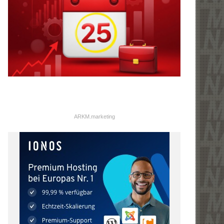
ARKM.marketing