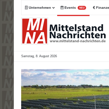
Unternehmen
Events
Finanz
NEU
Samstag, 8. August 2026