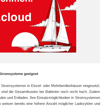
 Stromsysteme geeignet
 Stromsystemen in Einzel- oder Mehrfamilienhäuser eingesetzt.
n sind die Gesamtkosten bei Batterien noch recht hoch. Zudem
Laden und Entladen. Ihre Einsatzmöglichkeiten in Stromsystemen
en weisen bereits eine höhere Anzahl möglicher Ladezyklen und