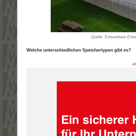
Quelle: Erneuerbare Ene
Welche unterschiedlichen Speichertypen gibt es?
AR