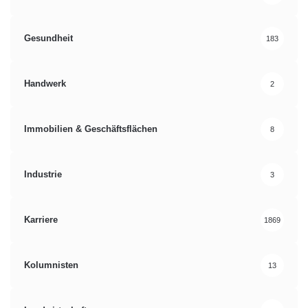
Gesundheit
183
Handwerk
2
Immobilien & Geschäftsflächen
8
Industrie
3
Karriere
1869
Kolumnisten
13