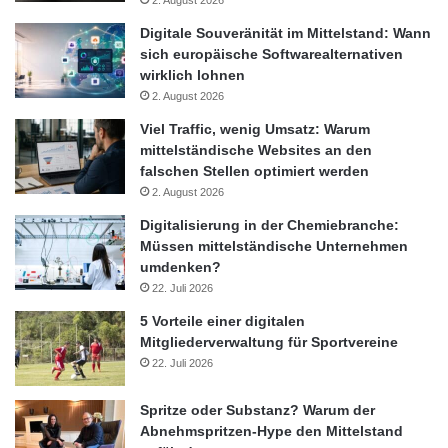
Digitale Souveränität im Mittelstand: Wann
sich europäische Softwarealternativen
wirklich lohnen
2. August 2026
Viel Traffic, wenig Umsatz: Warum
mittelständische Websites an den
falschen Stellen optimiert werden
2. August 2026
Digitalisierung in der Chemiebranche:
Müssen mittelständische Unternehmen
umdenken?
22. Juli 2026
5 Vorteile einer digitalen
Mitgliederverwaltung für Sportvereine
22. Juli 2026
Spritze oder Substanz? Warum der
Abnehmspritzen-Hype den Mittelstand