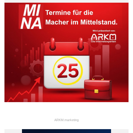
ARKM.marketing