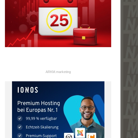
ARKM.marketing