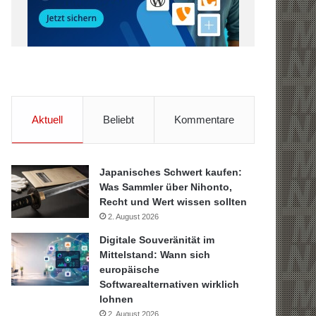
Aktuell
Beliebt
Kommentare
Japanisches Schwert kaufen:
Was Sammler über Nihonto,
Recht und Wert wissen sollten
2. August 2026
Digitale Souveränität im
Mittelstand: Wann sich
europäische
Softwarealternativen wirklich
lohnen
2. August 2026