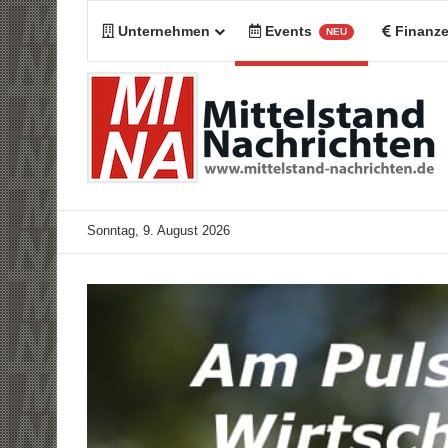
Unternehmen
Events
Finanz
NEU
Sonntag, 9. August 2026