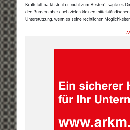
Kraftstoffmarkt steht es nicht zum Besten“, sagte er. Di
den Bürgern aber auch vielen kleinen mittelständische
Unterstützung, wenn es seine rechtlichen Möglichkeiten 
AR