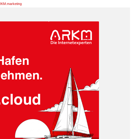
KM.marketing