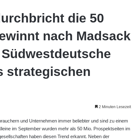
urchbricht die 50
gewinnt nach Madsack
 Südwestdeutsche
s strategischen
2 Minuten Lesezeit
rbrauchern und Unternehmen immer beliebter und sind zu einem
lleine im September wurden mehr als 50 Mio. Prospektseiten im
gesellschaften haben diesen Trend erkannt. Neben der