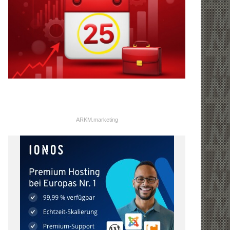
ARKM.marketing