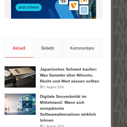
Aktuell
Beliebt
Kommentare
Japanisches Schwert kaufen:
Was Sammler über Nihonto,
Recht und Wert wissen sollten
2. August 2026
Digitale Souveränität im
Mittelstand: Wann sich
europäische
Softwarealternativen wirklich
lohnen
2. August 2026