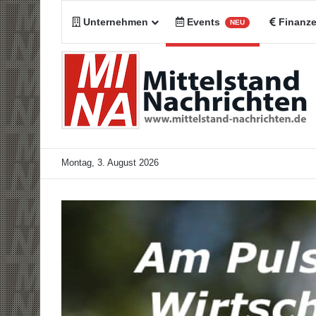
Unternehmen
Events
Finanz
NEU
Montag, 3. August 2026