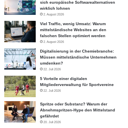
sich europäische Softwarealternativen
wirklich lohnen
2. August 2026
Viel Traffic, wenig Umsatz: Warum
mittelständische Websites an den
falschen Stellen optimiert werden
2. August 2026
Digitalisierung in der Chemiebranche:
Müssen mittelständische Unternehmen
umdenken?
22. Juli 2026
5 Vorteile einer digitalen
Mitgliederverwaltung für Sportvereine
22. Juli 2026
Spritze oder Substanz? Warum der
Abnehmspritzen-Hype den Mittelstand
gefährdet
20. Juli 2026