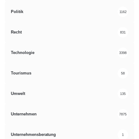
Politik
1162
Recht
831
Technologie
3398
Tourismus
58
Umwelt
135
Unternehmen
7875
Unternehmensberatung
1