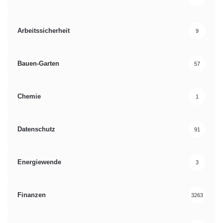
Arbeitssicherheit
9
Bauen-Garten
57
Chemie
1
Datenschutz
91
Energiewende
3
Finanzen
3263