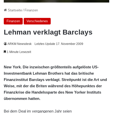
Startseite
/
Finanzen
Finanzen
Verschiedenes
Lehman verklagt Barclays
ARKM Newsdesk
Letztes Update 17. November 2009
1 Minute Lesezeit
New York. Die inzwischen größtenteils aufgelöste US-
Investmentbank Lehman Brothers hat das britische
Finanzinstitut Barclays verklagt. Streitpunkt ist die Art und
Weise, mit der die Briten während des Höhepunktes der
Finanzkrise die Handelssparte des New Yorker Instituts
übernommen hatten.
Bei dem Deal im vergangenen Jahr seien