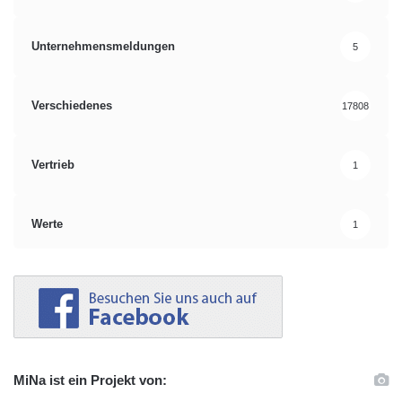
Unternehmensmeldungen
5
Verschiedenes
17808
Vertrieb
1
Werte
1
MiNa ist ein Projekt von: