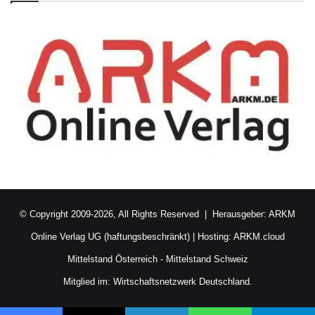
© Copyright 2009-2026, All Rights Reserved | Herausgeber:
ARKM
Online Verlag UG (haftungsbeschränkt)
| Hosting:
ARKM.cloud
Mittelstand Österreich
-
Mittelstand Schweiz
Mitglied im:
Wirtschaftsnetzwerk Deutschland.