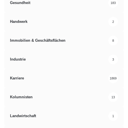
Gesundheit
183
Handwerk
2
Immobilien & Geschäftsflächen
8
Industrie
3
Karriere
1869
Kolumnisten
13
Landwirtschaft
1