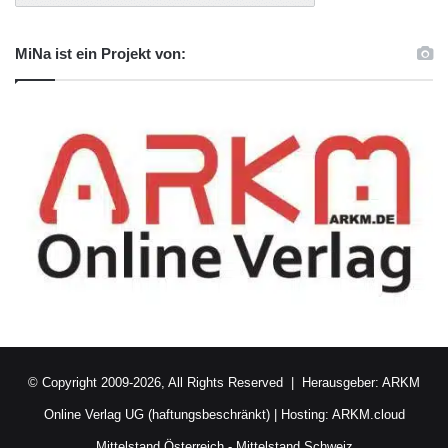
MiNa ist ein Projekt von:
© Copyright 2009-2026, All Rights Reserved | Herausgeber:
ARKM
Online Verlag UG (haftungsbeschränkt)
| Hosting:
ARKM.cloud
Mittelstand Österreich
-
Mittelstand Schweiz