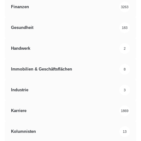
Finanzen
3263
Gesundheit
183
Handwerk
2
Immobilien & Geschäftsflächen
8
Industrie
3
Karriere
1869
Kolumnisten
13