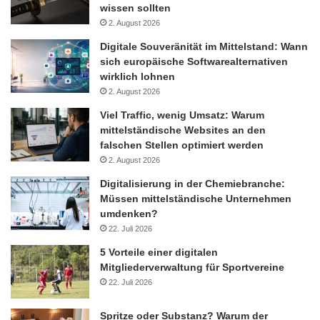
wissen sollten
2. August 2026
Digitale Souveränität im Mittelstand: Wann
sich europäische Softwarealternativen
wirklich lohnen
2. August 2026
Viel Traffic, wenig Umsatz: Warum
mittelständische Websites an den
falschen Stellen optimiert werden
2. August 2026
Digitalisierung in der Chemiebranche:
Müssen mittelständische Unternehmen
umdenken?
22. Juli 2026
5 Vorteile einer digitalen
Mitgliederverwaltung für Sportvereine
22. Juli 2026
Spritze oder Substanz? Warum der