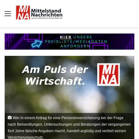
Auswahl
Wer in einem Antrag für eine Personenversicherung bei der Frage
nach Behandlungen, Untersuchungen und Beratungen der vergangenen
fünf Jahre falsche Angaben macht, handelt arglistig und verliert seinen
Versicherungsschutz.