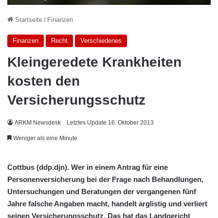
Startseite
/
Finanzen
Finanzen
Recht
Verschiedenes
Kleingeredete Krankheiten
kosten den
Versicherungsschutz
ARKM Newsdesk
Letztes Update 16. Oktober 2013
Weniger als eine Minute
Cottbus (ddp.djn). Wer in einem Antrag für eine
Personenversicherung bei der Frage nach Behandlungen,
Untersuchungen und Beratungen der vergangenen fünf
Jahre falsche Angaben macht, handelt arglistig und verliert
seinen Versicherungsschutz. Das hat das Landgericht