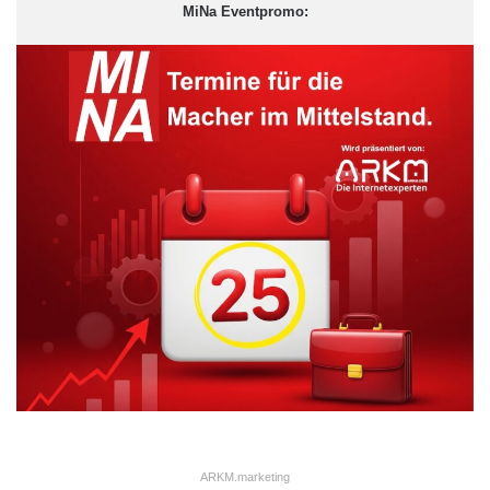
MiNa Eventpromo:
ARKM.marketing