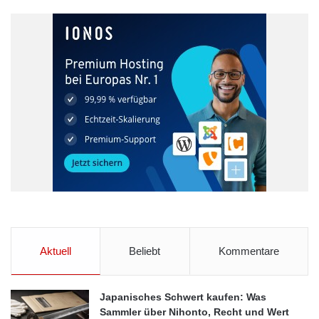
Aktuell
Beliebt
Kommentare
Japanisches Schwert kaufen: Was
Sammler über Nihonto, Recht und Wert