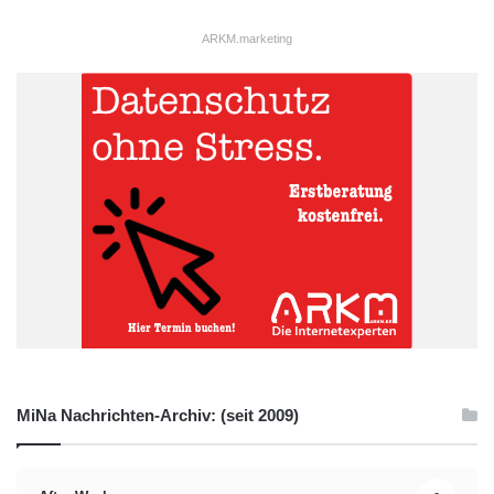
ARKM.marketing
MiNa Nachrichten-Archiv: (seit 2009)