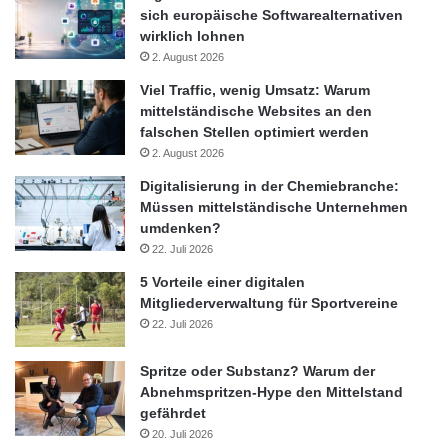
sich europäische Softwarealternativen
wirklich lohnen
2. August 2026
Viel Traffic, wenig Umsatz: Warum
mittelständische Websites an den
falschen Stellen optimiert werden
2. August 2026
Digitalisierung in der Chemiebranche:
Müssen mittelständische Unternehmen
umdenken?
22. Juli 2026
5 Vorteile einer digitalen
Mitgliederverwaltung für Sportvereine
22. Juli 2026
Spritze oder Substanz? Warum der
Abnehmspritzen-Hype den Mittelstand
gefährdet
20. Juli 2026