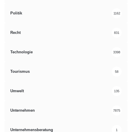
Politik
1162
Recht
831
Technologie
3398
Tourismus
58
Umwelt
135
Unternehmen
7875
Unternehmensberatung
1