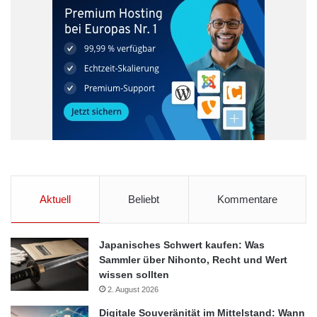
Aktuell
Beliebt
Kommentare
Japanisches Schwert kaufen: Was
Sammler über Nihonto, Recht und Wert
wissen sollten
2. August 2026
Digitale Souveränität im Mittelstand: Wann