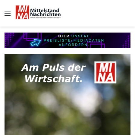
Auswahl