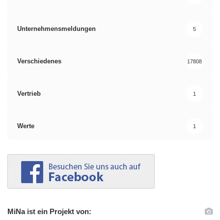
Unternehmensmeldungen
5
Verschiedenes
17808
Vertrieb
1
Werte
1
MiNa ist ein Projekt von: