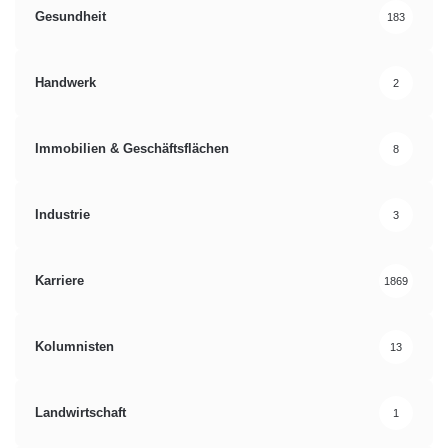
Gesundheit
183
Handwerk
2
Immobilien & Geschäftsflächen
8
Industrie
3
Karriere
1869
Kolumnisten
13
Landwirtschaft
1