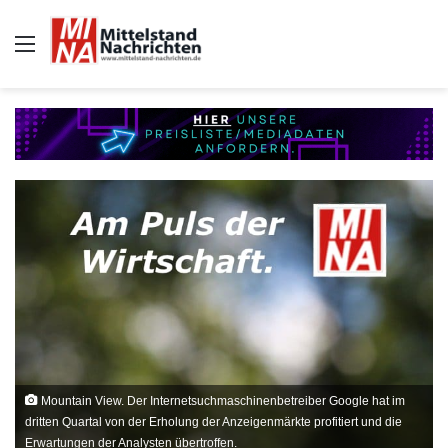
Auswahl
Mountain View. Der Internetsuchmaschinenbetreiber Google hat im
dritten Quartal von der Erholung der Anzeigenmärkte profitiert und die
Erwartungen der Analysten übertroffen.