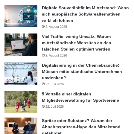
Digitale Souveränität im Mittelstand: Wann
sich europäische Softwarealternativen
wirklich lohnen
2. August 2026
Viel Traffic, wenig Umsatz: Warum
mittelständische Websites an den
falschen Stellen optimiert werden
2. August 2026
Digitalisierung in der Chemiebranche:
Müssen mittelständische Unternehmen
umdenken?
22. Juli 2026
5 Vorteile einer digitalen
Mitgliederverwaltung für Sportvereine
22. Juli 2026
Spritze oder Substanz? Warum der
Abnehmspritzen-Hype den Mittelstand
gefährdet