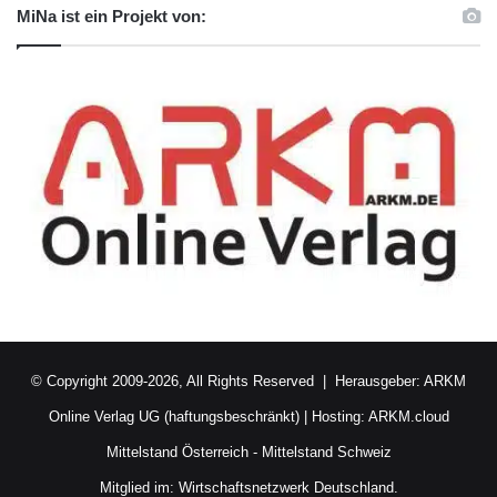
MiNa ist ein Projekt von:
© Copyright 2009-2026, All Rights Reserved | Herausgeber:
ARKM
Online Verlag UG (haftungsbeschränkt)
| Hosting:
ARKM.cloud
Mittelstand Österreich
-
Mittelstand Schweiz
Mitglied im:
Wirtschaftsnetzwerk Deutschland.