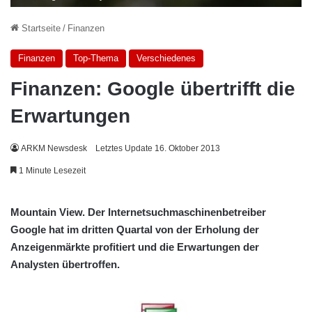
Startseite
/
Finanzen
Finanzen
Top-Thema
Verschiedenes
Finanzen: Google übertrifft die
Erwartungen
ARKM Newsdesk
Letztes Update 16. Oktober 2013
1 Minute Lesezeit
Mountain View. Der Internetsuchmaschinenbetreiber
Google hat im dritten Quartal von der Erholung der
Anzeigenmärkte profitiert und die Erwartungen der
Analysten übertroffen.