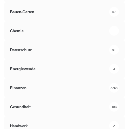
Bauen-Garten
57
Chemie
1
Datenschutz
91
Energiewende
3
Finanzen
3263
Gesundheit
183
Handwerk
2