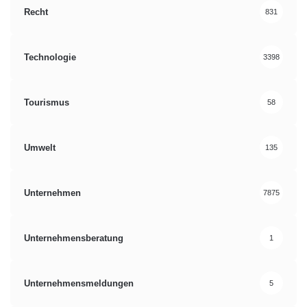
Recht
831
Technologie
3398
Tourismus
58
Umwelt
135
Unternehmen
7875
Unternehmensberatung
1
Unternehmensmeldungen
5