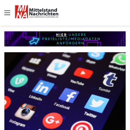
Auswahl