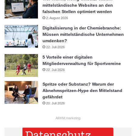
mittelständische Websites an den
falschen Stellen optimiert werden
2. August 2026
Digitalisierung in der Chemiebranche:
Müssen mittelständische Unternehmen
umdenken?
22. Juli 2026
5 Vorteile einer digitalen
Mitgliederverwaltung für Sportvereine
22. Juli 2026
Spritze oder Substanz? Warum der
Abnehmspritzen-Hype den Mittelstand
gefährdet
20. Juli 2026
ARKM.marketing