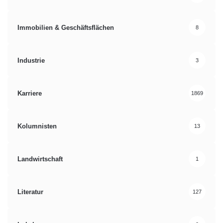
Immobilien & Geschäftsflächen
8
Industrie
3
Karriere
1869
Kolumnisten
13
Landwirtschaft
1
Literatur
127