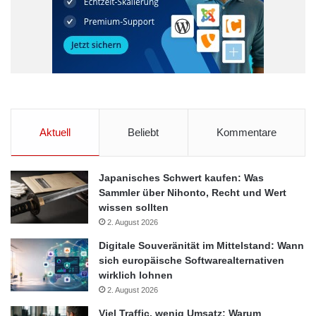
Aktuell
Beliebt
Kommentare
Japanisches Schwert kaufen: Was
Sammler über Nihonto, Recht und Wert
wissen sollten
2. August 2026
Digitale Souveränität im Mittelstand: Wann
sich europäische Softwarealternativen
wirklich lohnen
2. August 2026
Viel Traffic, wenig Umsatz: Warum