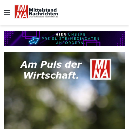
Auswahl