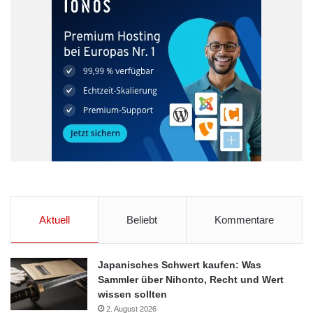
Aktuell
Beliebt
Kommentare
Japanisches Schwert kaufen: Was
Sammler über Nihonto, Recht und Wert
wissen sollten
2. August 2026