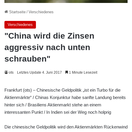
Startseite
/
Verschiedenes
Verschiedenes
"China wird die Zinsen
aggressiv nach unten
schrauben"
ots
Letztes Update 4. Juni 2017
1 Minute Lesezeit
Frankfurt (ots) – Chinesische Geldpolitik „ist ein Turbo für die
Aktienmärkte“ / Chinas Konjunktur habe sanfte Landung bereits
hinter sich / Brasiliens Aktienmarkt stehe an einem
interessanten Punkt / In Indien sei der Weg noch holprig
Die chinesische Geldpolitik wird den Aktienmärkten Rückenwind