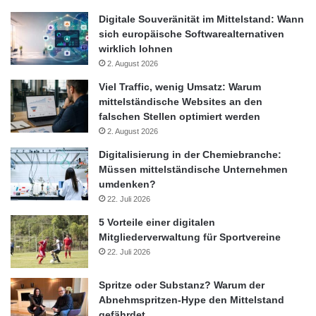
Digitale Souveränität im Mittelstand: Wann
sich europäische Softwarealternativen
wirklich lohnen
2. August 2026
Viel Traffic, wenig Umsatz: Warum
mittelständische Websites an den
falschen Stellen optimiert werden
2. August 2026
Digitalisierung in der Chemiebranche:
Müssen mittelständische Unternehmen
umdenken?
22. Juli 2026
5 Vorteile einer digitalen
Mitgliederverwaltung für Sportvereine
22. Juli 2026
Spritze oder Substanz? Warum der
Abnehmspritzen-Hype den Mittelstand
gefährdet