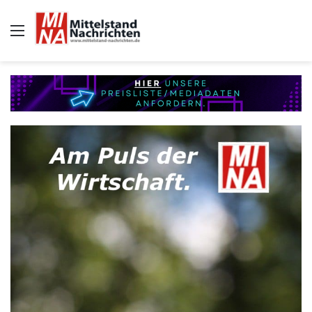
Auswahl