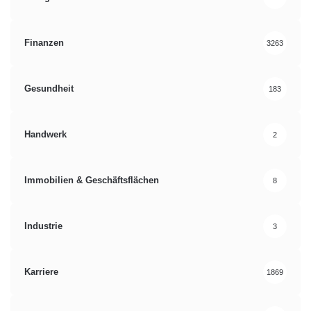
Finanzen
3263
Gesundheit
183
Handwerk
2
Immobilien & Geschäftsflächen
8
Industrie
3
Karriere
1869