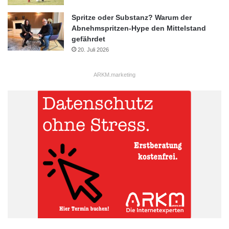
Spritze oder Substanz? Warum der
Abnehmspritzen-Hype den Mittelstand
gefährdet
20. Juli 2026
ARKM.marketing