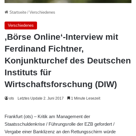
Startseite
/
Verschiedenes
Verschiedenes
‚Börse Online‘-Interview mit
Ferdinand Fichtner,
Konjunkturchef des Deutschen
Instituts für
Wirtschaftsforschung (DIW)
ots
Letztes Update 2. Juni 2017
1 Minute Lesezeit
Frankfurt (ots) – Kritik am Management der
Staatsschuldenkrise / Führungsrolle der EZB gefordert /
Vergabe einer Banklizenz an den Rettungsschirm würde