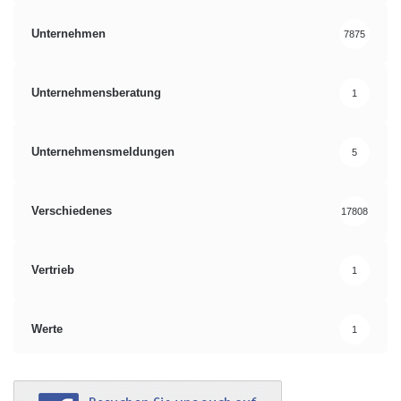
Unternehmen
7875
Unternehmensberatung
1
Unternehmensmeldungen
5
Verschiedenes
17808
Vertrieb
1
Werte
1