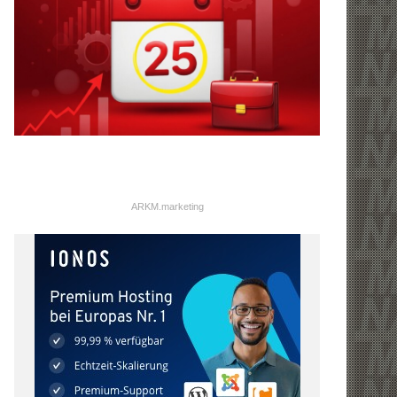
ARKM.marketing