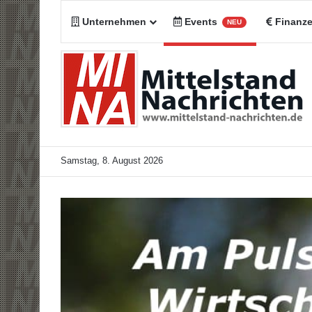
Unternehmen
Events
Finanz
NEU
Samstag, 8. August 2026