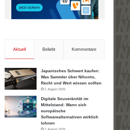
Aktuell
Beliebt
Kommentare
Japanisches Schwert kaufen:
Was Sammler über Nihonto,
Recht und Wert wissen sollten
2. August 2026
Digitale Souveränität im
Mittelstand: Wann sich
europäische
Softwarealternativen wirklich
lohnen
2. August 2026