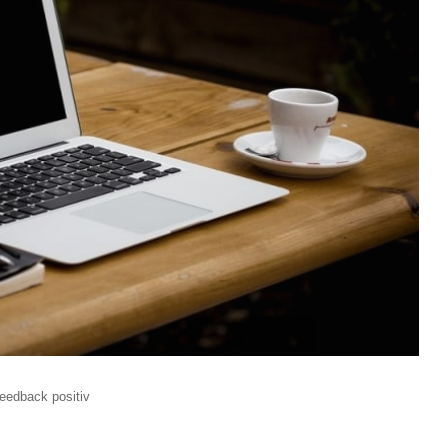
eedback positiv