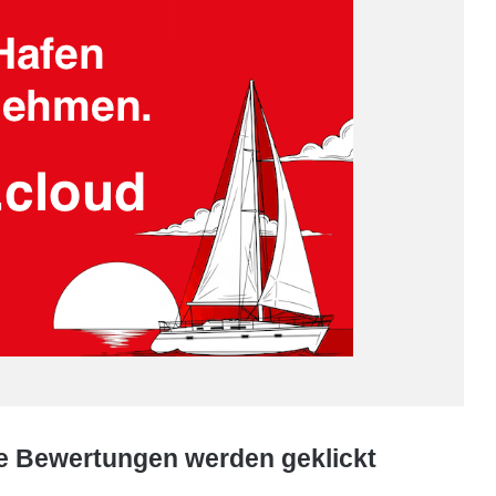
ve Bewertungen werden geklickt