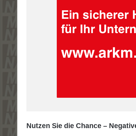
Nutzen Sie die Chance – Negati