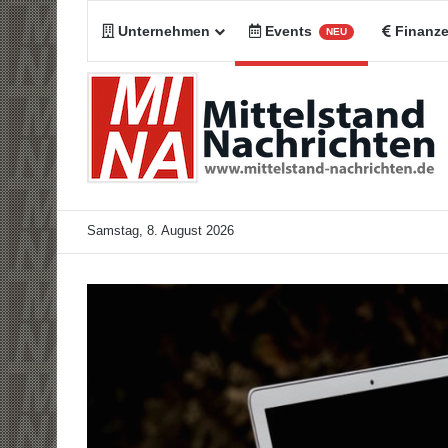
Unternehmen
Events
Finanz
NEU
Samstag, 8. August 2026