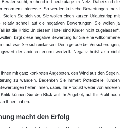
Berater sucht, recherchiert heutzutage im Netz. Dabei sind die
 enormem Interesse. So werden kritische Bewertungen meist
. Stellen Sie sich vor, Sie wollen einen kurzen Urlaubstripp mit
relativ schnell auf die negativen Bewertungen. Sie wollen ja
l ist die Kritik: „In diesem Hotel sind Kinder nicht zugelassen“.
wollen, birgt diese negative Bewertung für Sie eine willkommene
en, auf was Sie sich einlassen. Denn gerade bei Versicherungen,
ngswert der anderen enorm wertvoll. Negativ heißt also nicht
 Ihnen mit ganz konkreten Angeboten, den Wind aus den Segeln.
terung zu wandeln. Bedenken Sie immer: Potenzielle Kunden
 Bewertungen helfen Ihnen, dabei, Ihr Produkt weiter von anderen
Kritik können Sie den Blick auf Ihr Angebot, auf Ihr Profil noch
 an Ihnen haben.
chung macht den Erfolg