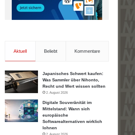
Aktuell
Beliebt
Kommentare
Japanisches Schwert kaufen:
Was Sammler über Nihonto,
Recht und Wert wissen sollten
2. August 2026
Digitale Souveränität im
Mittelstand: Wann sich
europäische
Softwarealternativen wirklich
lohnen
2. August 2026