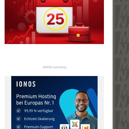
ARKM.marketing