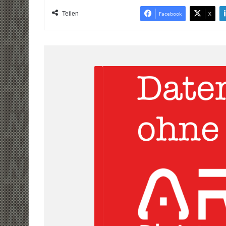
Teilen
Facebook
X