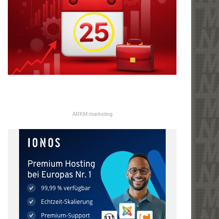
ARKM.marketing