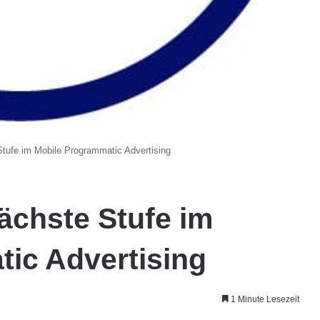
tufe im Mobile Programmatic Advertising
ächste Stufe im
ic Advertising
1 Minute Lesezeit