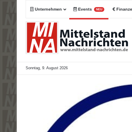
Unternehmen
Events
Finanz
NEU
Sonntag, 9. August 2026