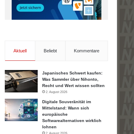
Aktuell
Beliebt
Kommentare
Japanisches Schwert kaufen:
Was Sammler über Nihonto,
Recht und Wert wissen sollten
2. August 2026
Digitale Souveränität im
Mittelstand: Wann sich
europäische
Softwarealternativen wirklich
lohnen
2. August 2026