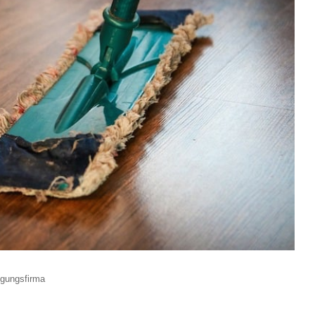
igungsfirma