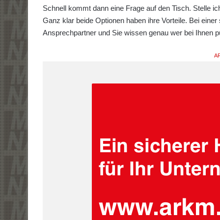
Schnell kommt dann eine Frage auf den Tisch. Stelle ich
Ganz klar beide Optionen haben ihre Vorteile. Bei einer 
Ansprechpartner und Sie wissen genau wer bei Ihnen pu
AR