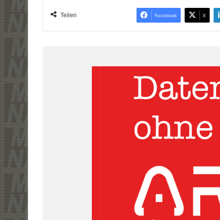
Teilen
Facebook
X