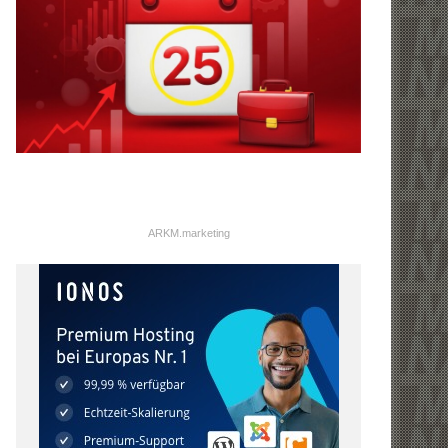
ARKM.marketing