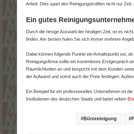
Arbeit. Dies spart den Reinigungskräften nicht nur Ze
Ein gutes Reinigungsunternehme
Durch die riesige Auswahl der heutigen Zeit, ist es ni
finden. Am besten holen Sie sich immer mehrere Ange
Dabei können folgende Punkte ein Anhaltspunkt sei, ob d
Reinigungsfirma sollte ein kostenloses Erstgespräch an
Räumlichkeiten an und bespricht mit dem Kunden seine
der Aufwand und somit auch der Preis festlegen. Außer
Ein Beispiel für ein professionelles Unternehmen ist die
Institutionen des deutschen Staats und bietet neben
Bür
Büroreinigung
P