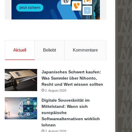
Aktuell
Beliebt
Kommentare
Japanisches Schwert kaufen:
Was Sammler über Nihonto,
Recht und Wert wissen sollten
2. August 2026
Digitale Souveränität im
Mittelstand: Wann sich
europäische
Softwarealternativen wirklich
lohnen
2. August 2026