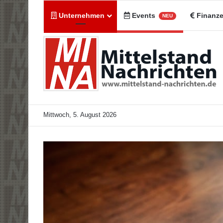
Unternehmen
Events
Finanz
NEU
Mittwoch, 5. August 2026