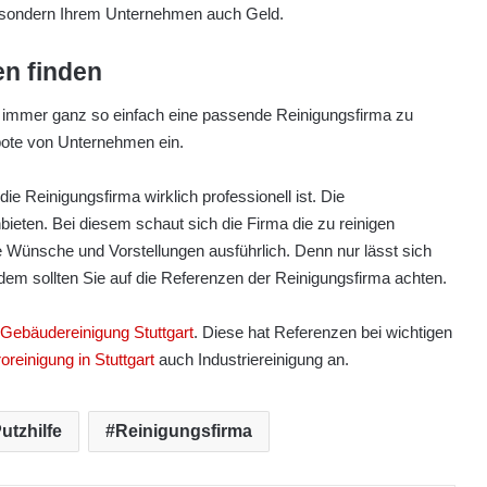
it, sondern Ihrem Unternehmen auch Geld.
n finden
cht immer ganz so einfach eine passende Reinigungsfirma zu
bote von Unternehmen ein.
ie Reinigungsfirma wirklich professionell ist. Die
bieten. Bei diesem schaut sich die Firma die zu reinigen
 Wünsche und Vorstellungen ausführlich. Denn nur lässt sich
dem sollten Sie auf die Referenzen der Reinigungsfirma achten.
Gebäudereinigung Stuttgart
. Diese hat Referenzen bei wichtigen
oreinigung in Stuttgart
auch Industriereinigung an.
utzhilfe
Reinigungsfirma