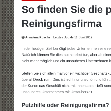
So finden Sie die
Reinigungsfirma
Annalena Rüsche
Letztes Update 11. Juni 2019
In der heutigen Zeit benötigt jedes Unternehmen eine 
Natürlich können Sie dies auch selbst tun, aber ab ein
nicht mehr möglich und ein unsauberes Unternehmen k
Stellen Sie sich allein mal vor ein wichtiger Geschäftsk
überall Dreck rum. Dies ist nicht nur unschön und führ
der Kunde das Geschäft nicht mit Ihnen abschließt son
unsauberes Unternehmen mit Unsauberkeit.
Putzhilfe oder Reinigungsfirma?