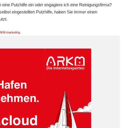
 eine Putzhilfe ein oder engagiere ich eine Reinigungsfirma?
selbst eingestellten Putzhilfe, haben Sie immer einen
tzt.
KM.marketing