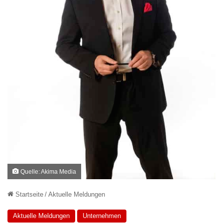
Quelle: Akima Media
Startseite
/
Aktuelle Meldungen
Aktuelle Meldungen
Unternehmen