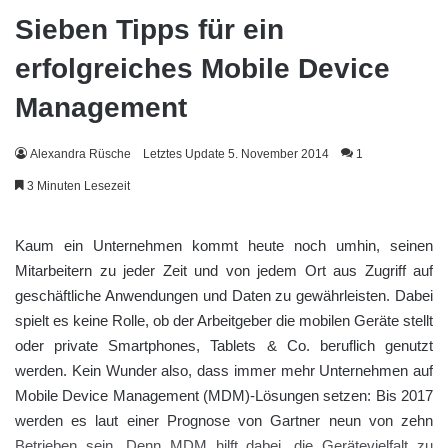
Sieben Tipps für ein
erfolgreiches Mobile Device
Management
Alexandra Rüsche
Letztes Update 5. November 2014
1
3 Minuten Lesezeit
Kaum ein Unternehmen kommt heute noch umhin, seinen
Mitarbeitern zu jeder Zeit und von jedem Ort aus Zugriff auf
geschäftliche Anwendungen und Daten zu gewährleisten. Dabei
spielt es keine Rolle, ob der Arbeitgeber die mobilen Geräte stellt
oder private Smartphones, Tablets & Co. beruflich genutzt
werden. Kein Wunder also, dass immer mehr Unternehmen auf
Mobile Device Management (MDM)-Lösungen setzen: Bis 2017
werden es laut einer Prognose von Gartner neun von zehn
Betrieben sein. Denn MDM hilft dabei, die Gerätevielfalt zu