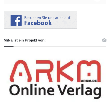
MiNa ist ein Projekt von: