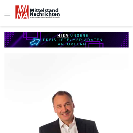
Auswahl