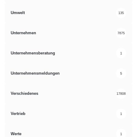
Umwelt
135
Unternehmen
7875
Unternehmensberatung
1
Unternehmensmeldungen
5
Verschiedenes
17808
Vertrieb
1
Werte
1