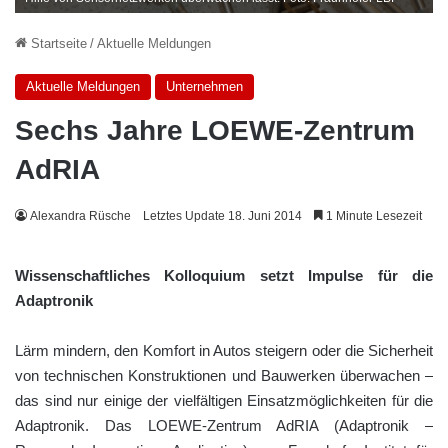
Startseite
/
Aktuelle Meldungen
Aktuelle Meldungen
Unternehmen
Sechs Jahre LOEWE-Zentrum
AdRIA
Alexandra Rüsche
Letztes Update 18. Juni 2014
1 Minute Lesezeit
Wissenschaftliches Kolloquium setzt Impulse für die
Adaptronik
Lärm mindern, den Komfort in Autos steigern oder die Sicherheit
von technischen Konstruktionen und Bauwerken überwachen –
das sind nur einige der vielfältigen Einsatzmöglichkeiten für die
Adaptronik. Das LOEWE-Zentrum AdRIA (Adaptronik –