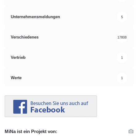
Unternehmensmeldungen
5
Verschiedenes
17808
Vertrieb
1
Werte
1
MiNa ist ein Projekt von: