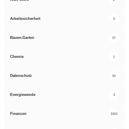
Arbeitssicherheit
9
Bauen-Garten
57
Chemie
1
Datenschutz
92
Energiewende
3
Finanzen
3263